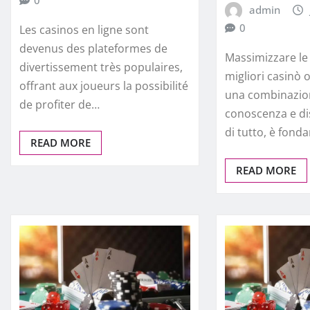
0
admin
0
Les casinos en ligne sont
devenus des plateformes de
Massimizzare le 
divertissement très populaires,
migliori casinò 
offrant aux joueurs la possibilité
una combinazion
de profiter de…
conoscenza e di
di tutto, è fon
READ MORE
READ MORE