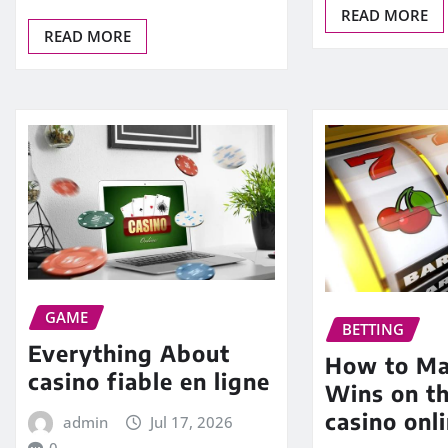
READ MORE
READ MORE
GAME
BETTING
Everything About
How to Ma
casino fiable en ligne
Wins on th
casino onl
admin
Jul 17, 2026