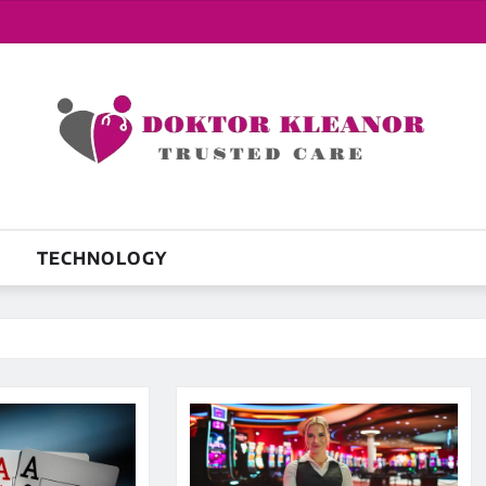
TECHNOLOGY