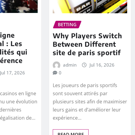
BETTING
ligne
Why Players Switch
l : Les
Between Different
lités qui
site de paris sportif
férence
admin
Jul 16, 2026
0
Jul 17, 2026
Les joueurs de paris sportifs
casinos en ligne
sont souvent attirés par
nu une évolution
plusieurs sites afin de maximiser
 dernières
leurs gains et d’améliorer leur
légalisation de…
expérience…
READ MORE