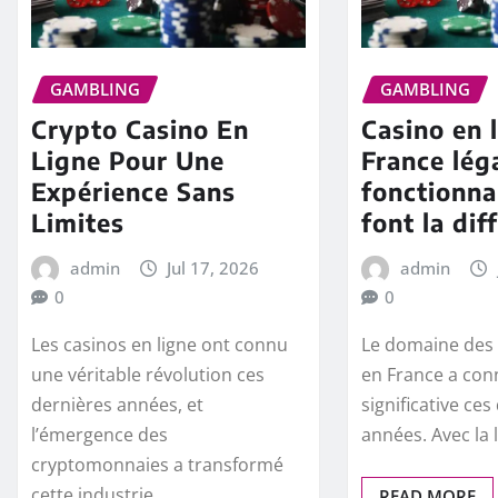
GAMBLING
GAMBLING
Crypto Casino En
Casino en 
Ligne Pour Une
France léga
Expérience Sans
fonctionna
Limites
font la dif
admin
Jul 17, 2026
admin
0
0
Les casinos en ligne ont connu
Le domaine des 
une véritable révolution ces
en France a con
dernières années, et
significative ces
l’émergence des
années. Avec la 
cryptomonnaies a transformé
cette industrie.…
READ MORE