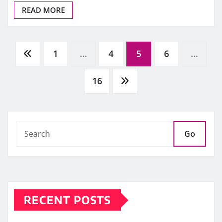
READ MORE
Posts
1
…
4
5
6
…
pagination
16
Go
RECENT POSTS