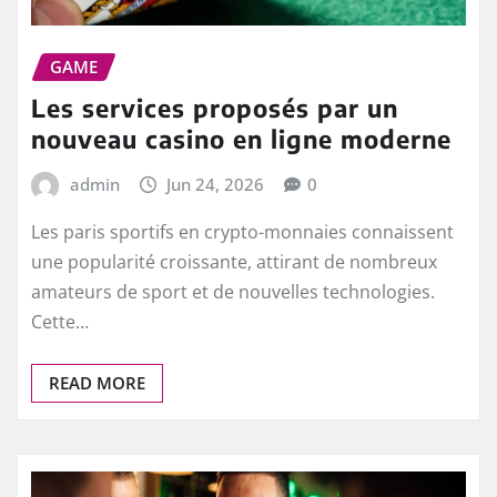
GAME
Les services proposés par un
nouveau casino en ligne moderne
admin
Jun 24, 2026
0
Les paris sportifs en crypto-monnaies connaissent
une popularité croissante, attirant de nombreux
amateurs de sport et de nouvelles technologies.
Cette…
READ MORE