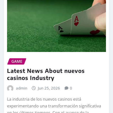
GAME
Latest News About nuevos
casinos Industry
admin
Jun 25, 2026
0
La industria de los nuevos casinos está
experimentando una transformación significativa
en los últimos tiempos. Con el avance de la…