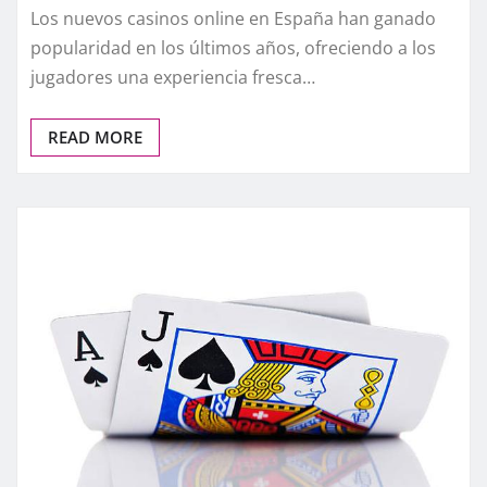
Los nuevos casinos online en España han ganado
popularidad en los últimos años, ofreciendo a los
jugadores una experiencia fresca…
READ MORE