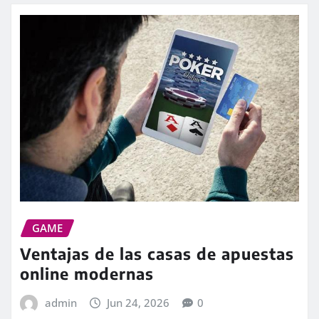
GAME
Ventajas de las casas de apuestas
online modernas
admin
Jun 24, 2026
0