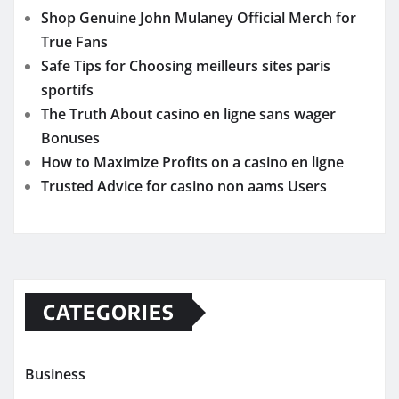
Shop Genuine John Mulaney Official Merch for
True Fans
Safe Tips for Choosing meilleurs sites paris
sportifs
The Truth About casino en ligne sans wager
Bonuses
How to Maximize Profits on a casino en ligne
Trusted Advice for casino non aams Users
CATEGORIES
Business