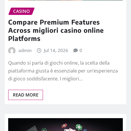
CASINO
Compare Premium Features
Across migliori casino online
Platforms
admin
Jul 14, 2026
0
Quando si parla di giochi online, la scelta della
piattaforma giusta è essenziale per un’esperienza
di gioco soddisfacente. I migliori…
READ MORE