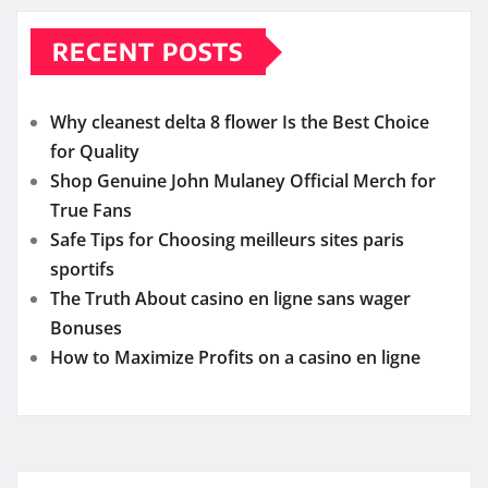
RECENT POSTS
Why cleanest delta 8 flower Is the Best Choice
for Quality
Shop Genuine John Mulaney Official Merch for
True Fans
Safe Tips for Choosing meilleurs sites paris
sportifs
The Truth About casino en ligne sans wager
Bonuses
How to Maximize Profits on a casino en ligne