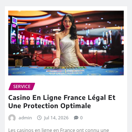
SERVICE
Casino En Ligne France Légal Et
Une Protection Optimale
admin
Jul 14, 2026
0
Les casinos en ligne en France ont connu une