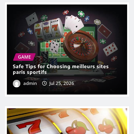
GAME
Safe Tips for Choosing meilleurs sites
paris sportifs
admin
Jul 25, 2026