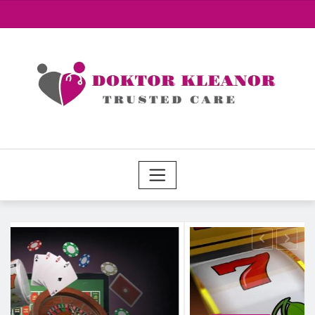
Skip
to
content