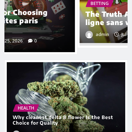
BETTING
The Truth About casino en
ligne sans wager Bonuses
admin
Jul 25, 2026
0
HEALTH
Why cleanest delta 8 flower Is the Best
Choice for Quality
admin
Aug 6, 2026