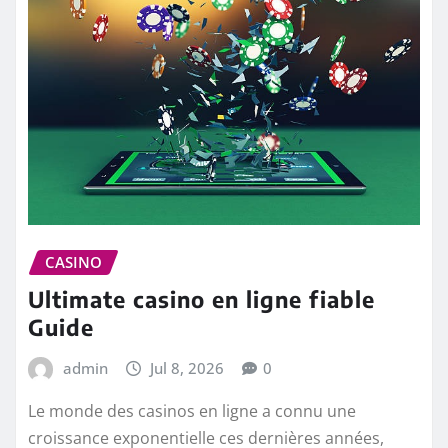
CASINO
Ultimate casino en ligne fiable
Guide
admin
Jul 8, 2026
0
Le monde des casinos en ligne a connu une
croissance exponentielle ces dernières années,