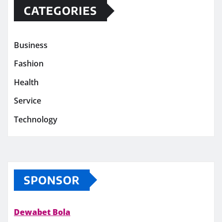
CATEGORIES
Business
Fashion
Health
Service
Technology
SPONSOR
Dewabet Bola