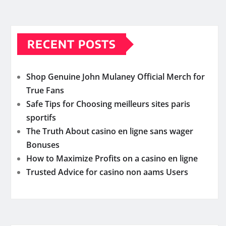
RECENT POSTS
Shop Genuine John Mulaney Official Merch for
True Fans
Safe Tips for Choosing meilleurs sites paris
sportifs
The Truth About casino en ligne sans wager
Bonuses
How to Maximize Profits on a casino en ligne
Trusted Advice for casino non aams Users