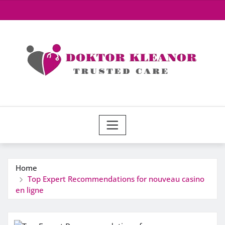
Skip
to
content
Home
Top Expert Recommendations for nouveau casino
en ligne