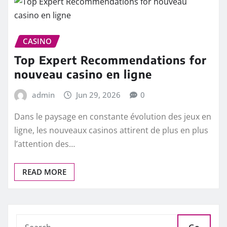
CASINO
Top Expert Recommendations for
nouveau casino en ligne
admin
Jun 29, 2026
0
Dans le paysage en constante évolution des jeux en
ligne, les nouveaux casinos attirent de plus en plus
l’attention des…
READ MORE