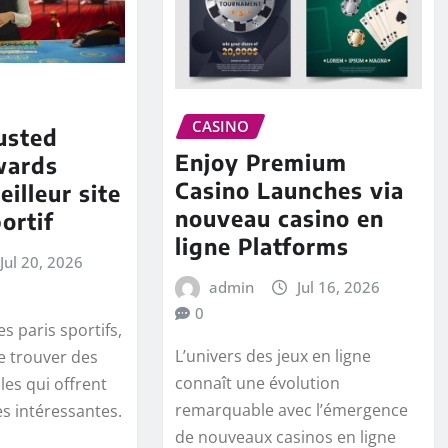
CASINO
usted
Enjoy Premium
wards
Casino Launches via
illeur site
nouveau casino en
ortif
ligne Platforms
Jul 20, 2026
admin
Jul 16, 2026
0
s paris sportifs,
L’univers des jeux en ligne
de trouver des
connaît une évolution
les qui offrent
remarquable avec l’émergence
 intéressantes.
de nouveaux casinos en ligne