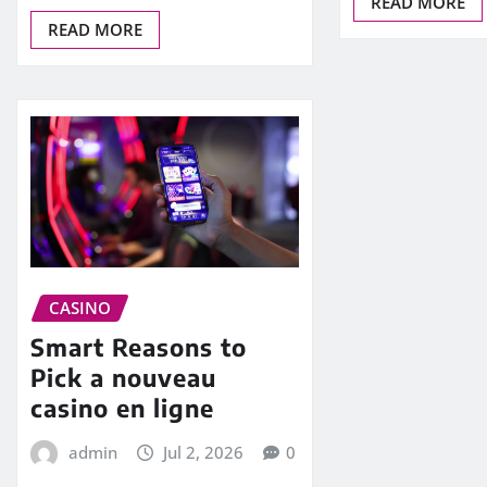
READ MORE
READ MORE
CASINO
Smart Reasons to
Pick a nouveau
casino en ligne
admin
Jul 2, 2026
0