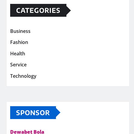
CATEGORIES
Business
Fashion
Health
Service
Technology
SPONSOR
Dewabet Bola