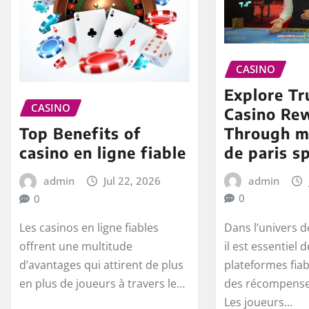
CASINO
Explore Tr
CASINO
Casino Re
Through me
Top Benefits of
de paris sp
casino en ligne fiable
admin
admin
Jul 22, 2026
0
0
Dans l’univers de
Les casinos en ligne fiables
il est essentiel 
offrent une multitude
plateformes fiab
d’avantages qui attirent de plus
des récompenses
en plus de joueurs à travers le…
Les joueurs…