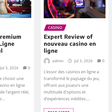
CASINO
Premium
Expert Review of
Ligne
nouveau casino en
l
ligne
admin
Jul 3, 2026
0
Jul 3, 2026
0
L’essor des casinos en ligne a
transformé le paysage du jeu,
de choisir une
offrant aux joueurs une
asino en ligne
multitude d’options et
de l’argent réel,
d’expériences inédites.…
de…