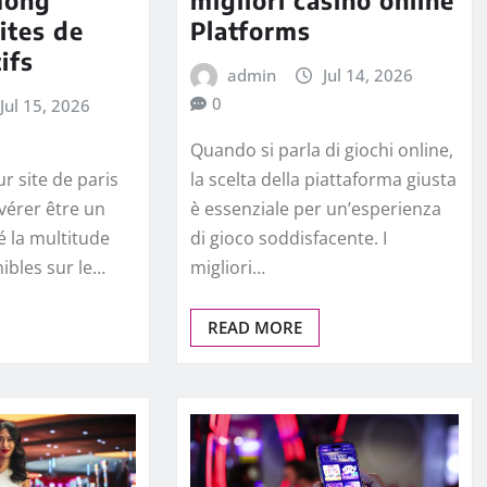
migliori casino online
ites de
Platforms
ifs
admin
Jul 14, 2026
0
Jul 15, 2026
Quando si parla di giochi online,
la scelta della piattaforma giusta
ur site de paris
è essenziale per un’esperienza
avérer être un
di gioco soddisfacente. I
é la multitude
migliori…
ibles sur le…
READ MORE