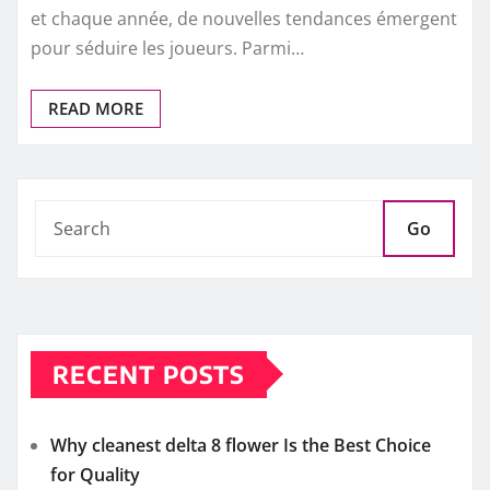
et chaque année, de nouvelles tendances émergent
pour séduire les joueurs. Parmi…
READ MORE
Go
RECENT POSTS
Why cleanest delta 8 flower Is the Best Choice
for Quality