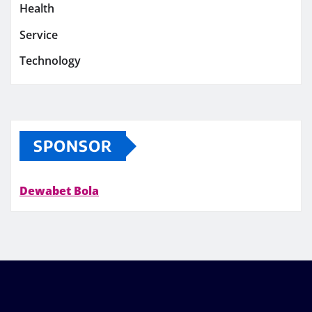
Health
Service
Technology
SPONSOR
Dewabet Bola