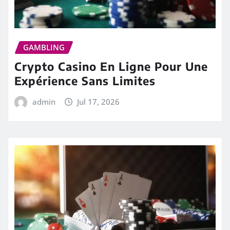
GAMBLING
Crypto Casino En Ligne Pour Une
Expérience Sans Limites
admin
Jul 17, 2026