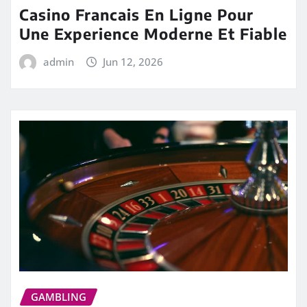
Casino Francais En Ligne Pour
Une Experience Moderne Et Fiable
admin
Jun 12, 2026
GAMBLING