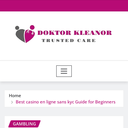
Skip
to
content
Home
Best casino en ligne sans kyc Guide for Beginners
GAMBLING