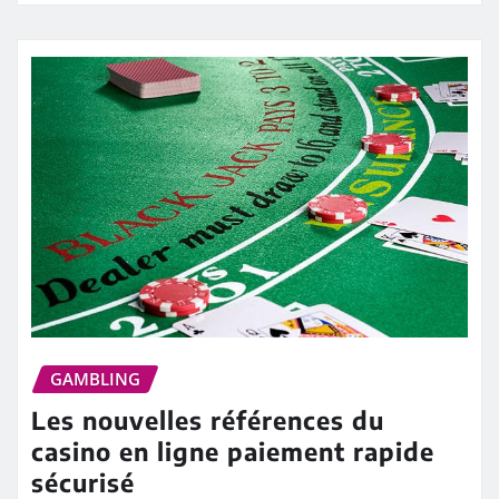
GAMBLING
Les nouvelles références du
casino en ligne paiement rapide
sécurisé