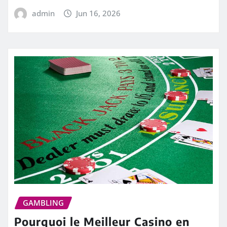
admin
Jun 16, 2026
GAMBLING
Pourquoi le Meilleur Casino en