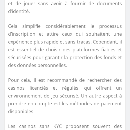
et de jouer sans avoir à fournir de documents
d’identité.
Cela simplifie considérablement le processus
d’inscription et attire ceux qui souhaitent une
expérience plus rapide et sans tracas. Cependant, il
est essentiel de choisir des plateformes fiables et
sécurisées pour garantir la protection des fonds et
des données personnelles.
Pour cela, il est recommandé de rechercher des
casinos licenciés et régulés, qui offrent un
environnement de jeu sécurisé. Un autre aspect à
prendre en compte est les méthodes de paiement
disponibles.
Les casinos sans KYC proposent souvent des