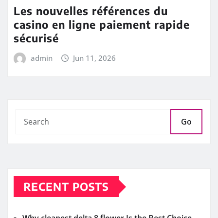
Les nouvelles références du
casino en ligne paiement rapide
sécurisé
admin
Jun 11, 2026
Go
RECENT POSTS