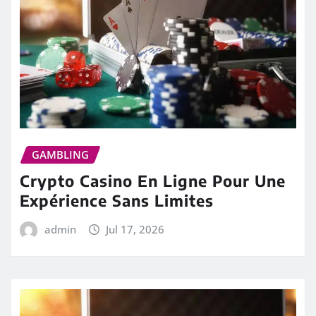
GAMBLING
Crypto Casino En Ligne Pour Une
Expérience Sans Limites
admin
Jul 17, 2026