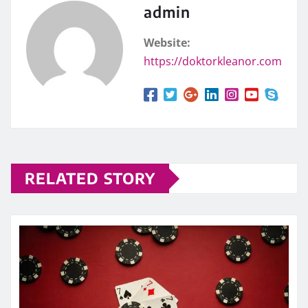
admin
Website:
https://doktorkleanor.com
RELATED STORY