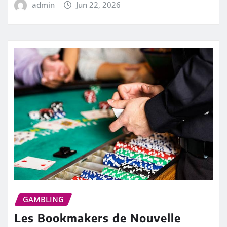
admin
Jun 22, 2026
GAMBLING
Les Bookmakers de Nouvelle