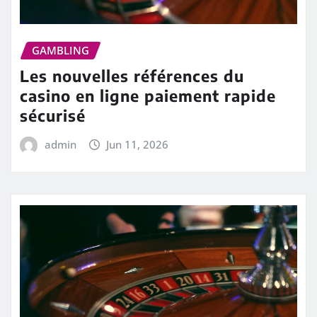
GAMBLING
Les nouvelles références du
casino en ligne paiement rapide
sécurisé
admin
Jun 11, 2026