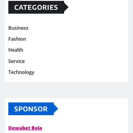
CATEGORIES
Business
Fashion
Health
Service
Technology
SPONSOR
Dewabet Bola