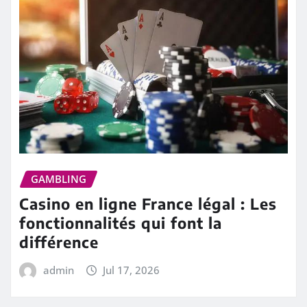
GAMBLING
Casino en ligne France légal : Les
fonctionnalités qui font la
différence
admin
Jul 17, 2026