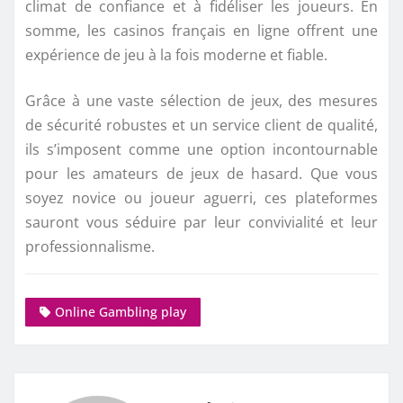
climat de confiance et à fidéliser les joueurs. En
somme, les casinos français en ligne offrent une
expérience de jeu à la fois moderne et fiable.
Grâce à une vaste sélection de jeux, des mesures
de sécurité robustes et un service client de qualité,
ils s’imposent comme une option incontournable
pour les amateurs de jeux de hasard. Que vous
soyez novice ou joueur aguerri, ces plateformes
sauront vous séduire par leur convivialité et leur
professionnalisme.
Online Gambling play