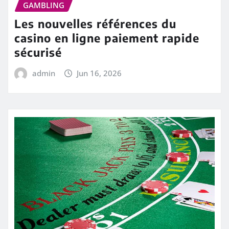
GAMBLING
Les nouvelles références du
casino en ligne paiement rapide
sécurisé
admin
Jun 16, 2026