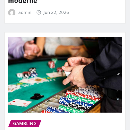
moderne
admin
Jun 22, 2026
GAMBLING