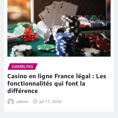
GAMBLING
Casino en ligne France légal : Les
fonctionnalités qui font la
différence
admin
Jul 17, 2026