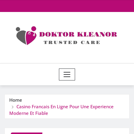
Skip
to
content
Home
Casino Francais En Ligne Pour Une Experience
Moderne Et Fiable