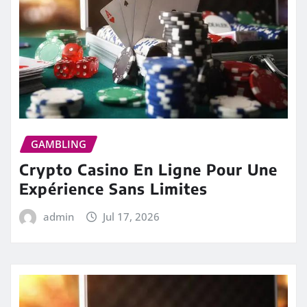
GAMBLING
Crypto Casino En Ligne Pour Une
Expérience Sans Limites
admin
Jul 17, 2026