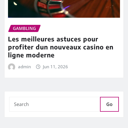
GAMBLING
Les meilleures astuces pour
profiter dun nouveaux casino en
ligne moderne
admin
Jun 11, 2026
Go