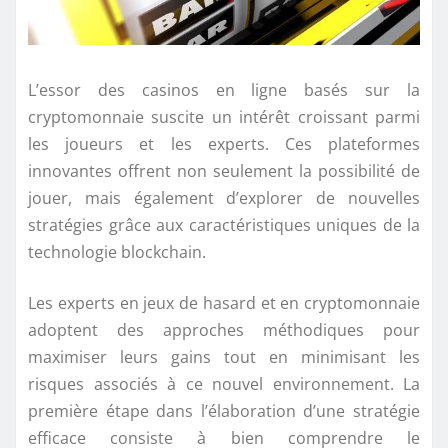
L’essor des casinos en ligne basés sur la
cryptomonnaie suscite un intérêt croissant parmi
les joueurs et les experts. Ces plateformes
innovantes offrent non seulement la possibilité de
jouer, mais également d’explorer de nouvelles
stratégies grâce aux caractéristiques uniques de la
technologie blockchain.
Les experts en jeux de hasard et en cryptomonnaie
adoptent des approches méthodiques pour
maximiser leurs gains tout en minimisant les
risques associés à ce nouvel environnement. La
première étape dans l’élaboration d’une stratégie
efficace consiste à bien comprendre le