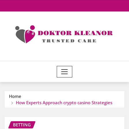
Skip
to
content
Home
How Experts Approach crypto casino Strategies
BETTING