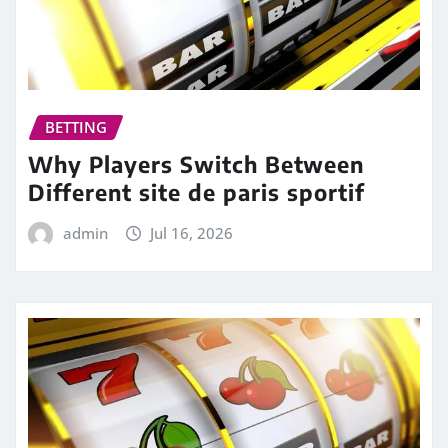
BETTING
Why Players Switch Between
Different site de paris sportif
admin
Jul 16, 2026