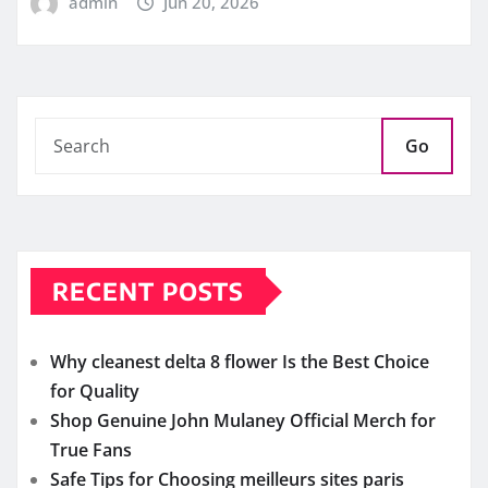
admin
Jun 20, 2026
Go
RECENT POSTS
Why cleanest delta 8 flower Is the Best Choice
for Quality
Shop Genuine John Mulaney Official Merch for
True Fans
Safe Tips for Choosing meilleurs sites paris