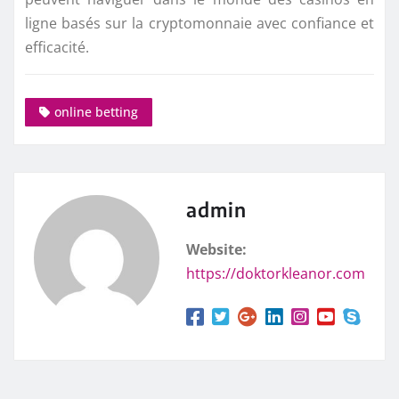
ligne basés sur la cryptomonnaie avec confiance et
efficacité.
online betting
admin
Website:
https://doktorkleanor.com