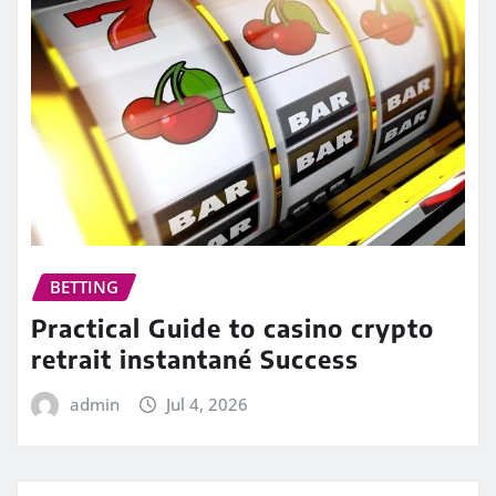
BETTING
Practical Guide to casino crypto
retrait instantané Success
admin
Jul 4, 2026