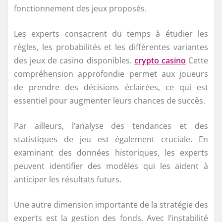
fonctionnement des jeux proposés.
Les experts consacrent du temps à étudier les
règles, les probabilités et les différentes variantes
des jeux de casino disponibles.
crypto casino
Cette
compréhension approfondie permet aux joueurs
de prendre des décisions éclairées, ce qui est
essentiel pour augmenter leurs chances de succès.
Par ailleurs, l’analyse des tendances et des
statistiques de jeu est également cruciale. En
examinant des données historiques, les experts
peuvent identifier des modèles qui les aident à
anticiper les résultats futurs.
Une autre dimension importante de la stratégie des
experts est la gestion des fonds. Avec l’instabilité