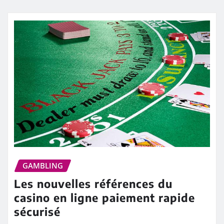
GAMBLING
Les nouvelles références du
casino en ligne paiement rapide
sécurisé