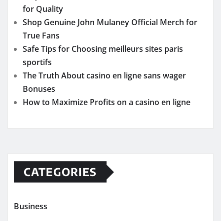
for Quality
Shop Genuine John Mulaney Official Merch for
True Fans
Safe Tips for Choosing meilleurs sites paris
sportifs
The Truth About casino en ligne sans wager
Bonuses
How to Maximize Profits on a casino en ligne
CATEGORIES
Business