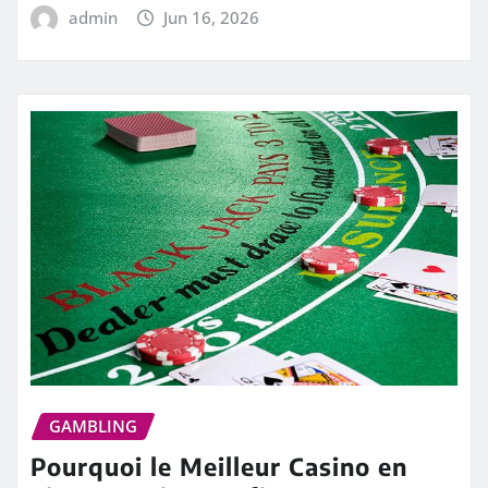
admin
Jun 16, 2026
GAMBLING
Pourquoi le Meilleur Casino en