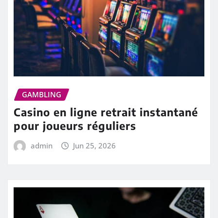
GAMBLING
Casino en ligne retrait instantané
pour joueurs réguliers
admin
Jun 25, 2026