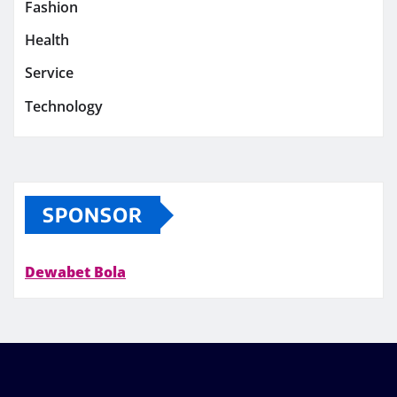
Fashion
Health
Service
Technology
SPONSOR
Dewabet Bola