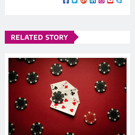
RELATED STORY