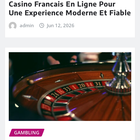
Casino Francais En Ligne Pour
Une Experience Moderne Et Fiable
admin
Jun 12, 2026
GAMBLING