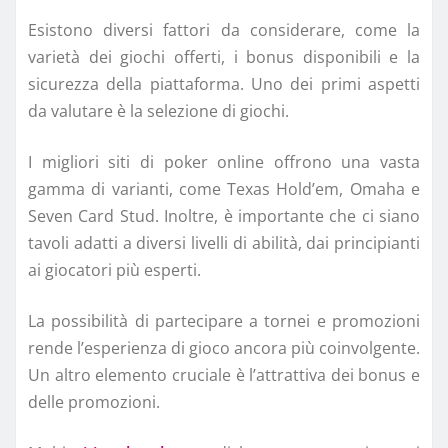
Esistono diversi fattori da considerare, come la
varietà dei giochi offerti, i bonus disponibili e la
sicurezza della piattaforma. Uno dei primi aspetti
da valutare è la selezione di giochi.
I migliori siti di poker online offrono una vasta
gamma di varianti, come Texas Hold’em, Omaha e
Seven Card Stud. Inoltre, è importante che ci siano
tavoli adatti a diversi livelli di abilità, dai principianti
ai giocatori più esperti.
La possibilità di partecipare a tornei e promozioni
rende l’esperienza di gioco ancora più coinvolgente.
Un altro elemento cruciale è l’attrattiva dei bonus e
delle promozioni.