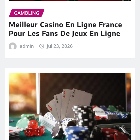
GAMBLING
Meilleur Casino En Ligne France
Pour Les Fans De Jeux En Ligne
admin
Jul 23, 2026