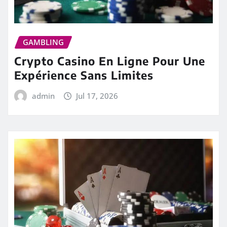
GAMBLING
Crypto Casino En Ligne Pour Une
Expérience Sans Limites
admin
Jul 17, 2026