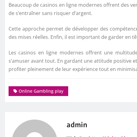
Beaucoup de casinos en ligne modernes offrent des vers
de s’entraîner sans risquer d’argent.
Cette approche permet de développer des compétences 
des mises réelles. Enfin, il est important de garder en t
Les casinos en ligne modernes offrent une multitude 
s’amuser avant tout. En gardant une attitude positive 
profiter pleinement de leur expérience tout en minimisan
Online Gambling play
admin