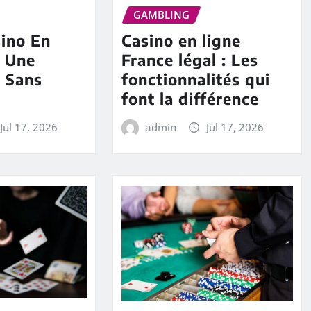
GAMBLING
ino En
Casino en ligne
r Une
France légal : Les
 Sans
fonctionnalités qui
font la différence
Jul 17, 2026
admin
Jul 17, 2026