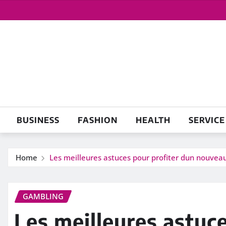
Skip
to
content
BUSINESS
FASHION
HEALTH
SERVICE
Home
Les meilleures astuces pour profiter dun nouvea
GAMBLING
Les meilleures astuc