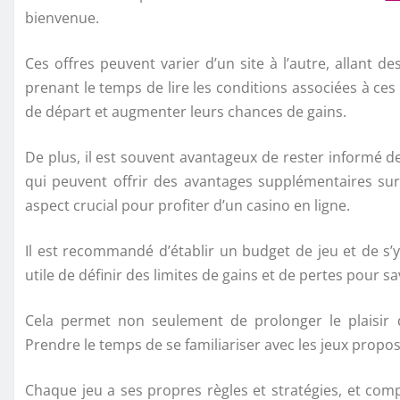
bienvenue.
Ces offres peuvent varier d’un site à l’autre, allant 
prenant le temps de lire les conditions associées à ce
de départ et augmenter leurs chances de gains.
De plus, il est souvent avantageux de rester informé 
qui peuvent offrir des avantages supplémentaires sur
aspect crucial pour profiter d’un casino en ligne.
Il est recommandé d’établir un budget de jeu et de s’y t
utile de définir des limites de gains et de pertes pour sa
Cela permet non seulement de prolonger le plaisir 
Prendre le temps de se familiariser avec les jeux propo
Chaque jeu a ses propres règles et stratégies, et comp