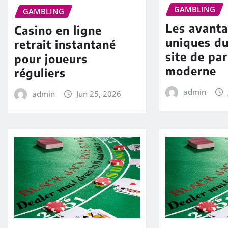
GAMBLING
GAMBLING
Les avant
Casino en ligne
uniques du
retrait instantané
site de par
pour joueurs
moderne
réguliers
admin
admin
Jun 25, 2026