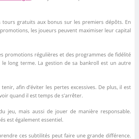
des tours gratuits aux bonus sur les premiers dépôts. En
s promotions, les joueurs peuvent maximiser leur capital
des promotions régulières et des programmes de fidélité
 le long terme. La gestion de sa bankroll est un autre
enir, afin d’éviter les pertes excessives. De plus, il est
voir quand il est temps de s’arrêter.
du jeu, mais aussi de jouer de manière responsable.
sés est également essentiel.
rendre ces subtilités peut faire une grande différence.