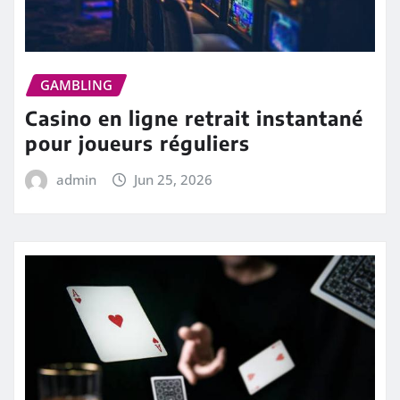
GAMBLING
Casino en ligne retrait instantané
pour joueurs réguliers
admin
Jun 25, 2026