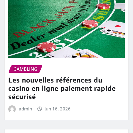
GAMBLING
Les nouvelles références du
casino en ligne paiement rapide
sécurisé
admin
Jun 16, 2026