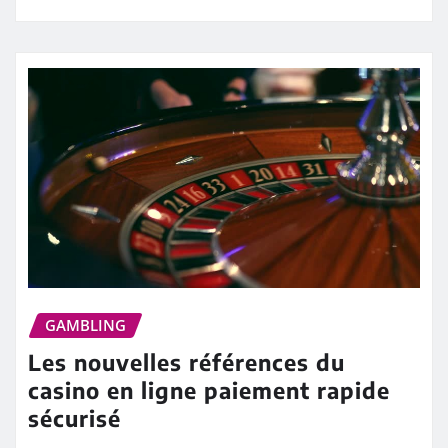
GAMBLING
Les nouvelles références du
casino en ligne paiement rapide
sécurisé