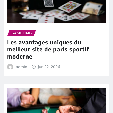
GAMBLING
Les avantages uniques du
meilleur site de paris sportif
moderne
admin
Jun 22, 2026