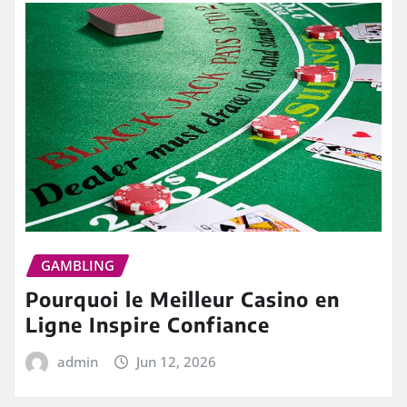
GAMBLING
Pourquoi le Meilleur Casino en
Ligne Inspire Confiance
admin
Jun 12, 2026