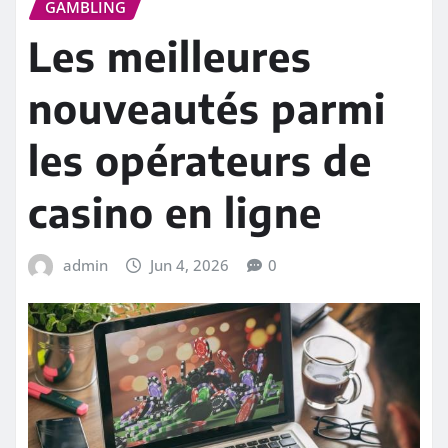
GAMBLING
Les meilleures
nouveautés parmi
les opérateurs de
casino en ligne
admin
Jun 4, 2026
0