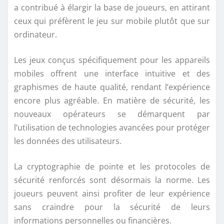
a contribué à élargir la base de joueurs, en attirant
ceux qui préfèrent le jeu sur mobile plutôt que sur
ordinateur.
Les jeux conçus spécifiquement pour les appareils
mobiles offrent une interface intuitive et des
graphismes de haute qualité, rendant l’expérience
encore plus agréable. En matière de sécurité, les
nouveaux opérateurs se démarquent par
l’utilisation de technologies avancées pour protéger
les données des utilisateurs.
La cryptographie de pointe et les protocoles de
sécurité renforcés sont désormais la norme. Les
joueurs peuvent ainsi profiter de leur expérience
sans craindre pour la sécurité de leurs
informations personnelles ou financières.