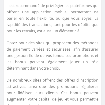
Il est recommandé de privilégier les plateformes qui
offrent une application mobile, permettant de
parier en toute flexibilité, où que vous soyez. La
rapidité des transactions, tant pour les dépôts que
pour les retraits, est aussi un élément clé.
Optez pour des sites qui proposent des méthodes
de paiement variées et sécurisées, afin d’assurer
une gestion fluide de vos fonds. Les promotions et
les bonus peuvent également jouer un rôle
déterminant dans votre choix.
De nombreux sites offrent des offres d’inscription
attractives, ainsi que des promotions régulières
pour fidéliser leurs clients. Ces bonus peuvent
augmenter votre capital de jeu et vous permettre