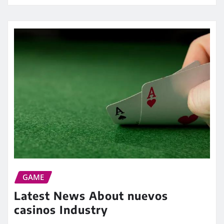
GAME
Latest News About nuevos
casinos Industry