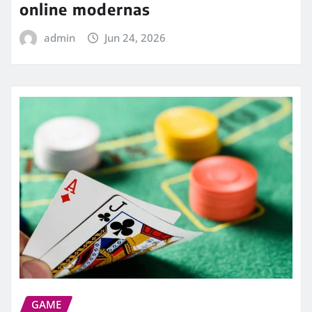
online modernas
admin
Jun 24, 2026
GAME