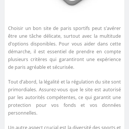
Choisir un bon site de paris sportifs peut s’avérer
être une tâche délicate, surtout avec la multitude
d’options disponibles. Pour vous aider dans cette
démarche, il est essentiel de prendre en compte
plusieurs critères qui garantiront une expérience
de paris agréable et sécurisée.
Tout d’abord, la légalité et la régulation du site sont
primordiales. Assurez-vous que le site est autorisé
par les autorités compétentes, ce qui garantit une
protection pour vos fonds et vos données
personnelles.
Un autre aspect crucial est la diversité des sports et