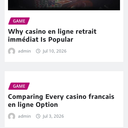
GAME
Why casino en ligne retrait
immédiat Is Popular
admin
Jul 10, 2026
GAME
Comparing Every casino francais
en ligne Option
admin
Jul 3, 2026