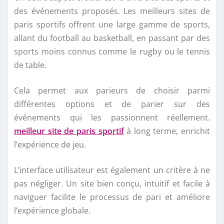
des événements proposés. Les meilleurs sites de
paris sportifs offrent une large gamme de sports,
allant du football au basketball, en passant par des
sports moins connus comme le rugby ou le tennis
de table.
Cela permet aux parieurs de choisir parmi
différentes options et de parier sur des
événements qui les passionnent réellement.
meilleur site de paris sportif
à long terme, enrichit
l’expérience de jeu.
L’interface utilisateur est également un critère à ne
pas négliger. Un site bien conçu, intuitif et facile à
naviguer facilite le processus de pari et améliore
l’expérience globale.