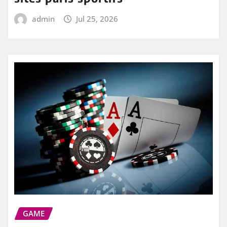
admin
Jul 25, 2026
GAME