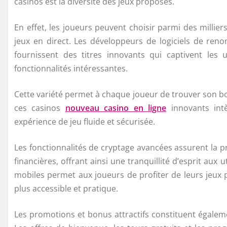
casinos est la diversité des jeux proposés.
En effet, les joueurs peuvent choisir parmi des millie
jeux en direct. Les développeurs de logiciels de ren
fournissent des titres innovants qui captivent les u
fonctionnalités intéressantes.
Cette variété permet à chaque joueur de trouver son bo
ces casinos
nouveau casino en ligne
innovants int
expérience de jeu fluide et sécurisée.
Les fonctionnalités de cryptage avancées assurent la 
financières, offrant ainsi une tranquillité d’esprit aux u
mobiles permet aux joueurs de profiter de leurs jeux p
plus accessible et pratique.
Les promotions et bonus attractifs constituent égaleme