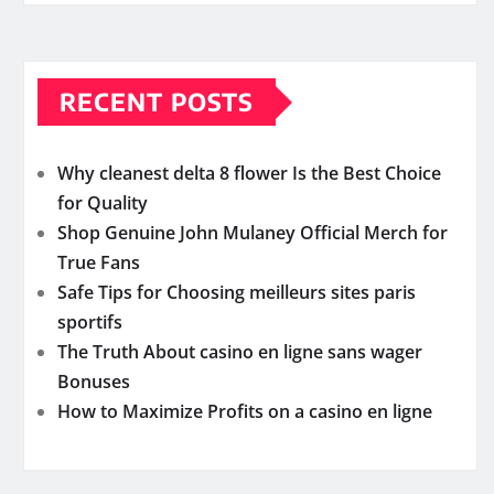
RECENT POSTS
Why cleanest delta 8 flower Is the Best Choice
for Quality
Shop Genuine John Mulaney Official Merch for
True Fans
Safe Tips for Choosing meilleurs sites paris
sportifs
The Truth About casino en ligne sans wager
Bonuses
How to Maximize Profits on a casino en ligne