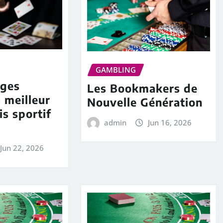
GAMBLING
ages
Les Bookmakers de
 meilleur
Nouvelle Génération
is sportif
admin
Jun 16, 2026
Jun 22, 2026