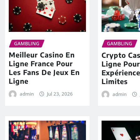
GAMBLING
GAMBLING
Meilleur Casino En
Crypto Cas
Ligne France Pour
Ligne Pou
Les Fans De Jeux En
Expérience
Ligne
Limites
admin
Jul 23, 2026
admin