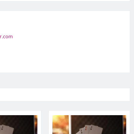
or.com