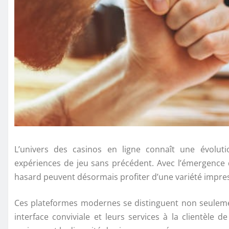
L’univers des casinos en ligne connaît une évolut
expériences de jeu sans précédent. Avec l’émergence 
hasard peuvent désormais profiter d’une variété impress
Ces plateformes modernes se distinguent non seulement
interface conviviale et leurs services à la clientèle 