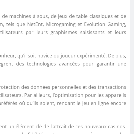
rs de machines à sous, de jeux de table classiques et de
om, tels que NetEnt, Microgaming et Evolution Gaming,
tilisateurs par leurs graphismes saisissants et leurs
nheur, qu’il soit novice ou joueur expérimenté. De plus,
ègrent des technologies avancées pour garantir une
protection des données personnelles et des transactions
tilisateurs. Par ailleurs, l’optimisation pour les appareils
référés où qu’ils soient, rendant le jeu en ligne encore
nt un élément clé de l’attrait de ces nouveaux casinos.