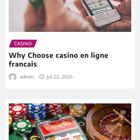
CASINO
Why Choose casino en ligne
francais
admin
Jul 22, 2026