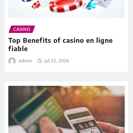
CASINO
Top Benefits of casino en ligne
fiable
admin
Jul 22, 2026