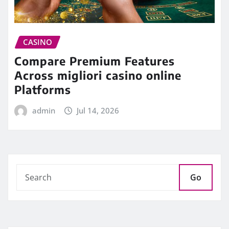
CASINO
Compare Premium Features
Across migliori casino online
Platforms
admin
Jul 14, 2026
Go