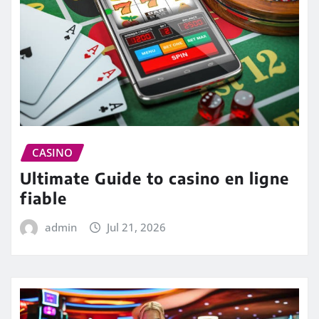
CASINO
Ultimate Guide to casino en ligne
fiable
admin
Jul 21, 2026