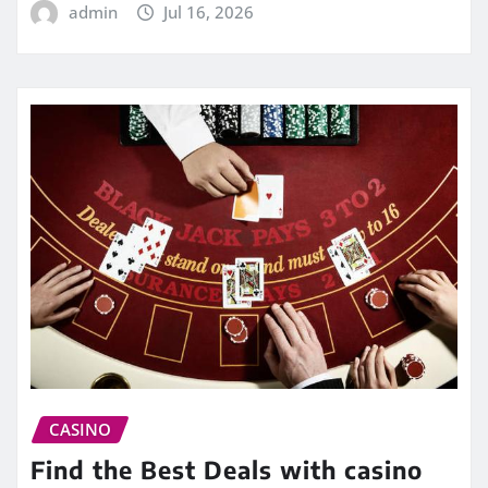
admin
Jul 16, 2026
CASINO
Find the Best Deals with casino