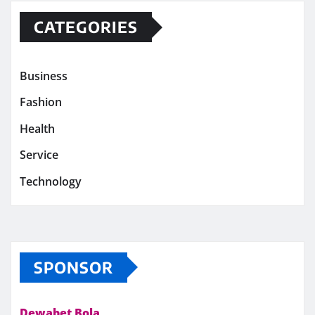
CATEGORIES
Business
Fashion
Health
Service
Technology
SPONSOR
Dewabet Bola