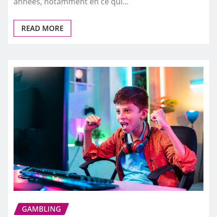
années, notamment en ce qui…
READ MORE
GAMBLING