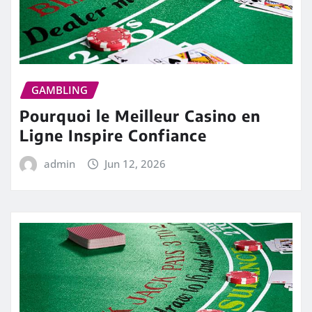
GAMBLING
Pourquoi le Meilleur Casino en
Ligne Inspire Confiance
admin
Jun 12, 2026