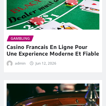
GAMBLING
Casino Francais En Ligne Pour
Une Experience Moderne Et Fiable
admin
Jun 12, 2026