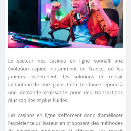
Le secteur des casinos en ligne connaît une
évolution rapide, notamment en France, où les
joueurs recherchent des solutions de retrait
instantané de leurs gains. Cette tendance répond à
une demande croissante pour des transactions
plus rapides et plus fluides.
Les casinos en ligne s’efforcent donc d’améliorer
l’expérience utilisateur en proposant des méthodes