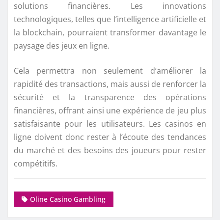
solutions financières. Les innovations
technologiques, telles que l’intelligence artificielle et
la blockchain, pourraient transformer davantage le
paysage des jeux en ligne.
Cela permettra non seulement d’améliorer la
rapidité des transactions, mais aussi de renforcer la
sécurité et la transparence des opérations
financières, offrant ainsi une expérience de jeu plus
satisfaisante pour les utilisateurs. Les casinos en
ligne doivent donc rester à l’écoute des tendances
du marché et des besoins des joueurs pour rester
compétitifs.
Oline Casino Gambling