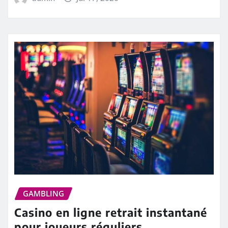
GAMBLING
Casino en ligne retrait instantané
pour joueurs réguliers