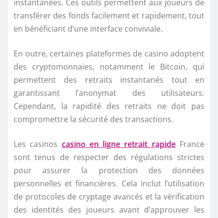
instantanées. Ces outils permettent aux joueurs de
transférer des fonds facilement et rapidement, tout
en bénéficiant d’une interface conviviale.
En outre, certaines plateformes de casino adoptent
des cryptomonnaies, notamment le Bitcoin, qui
permettent des retraits instantanés tout en
garantissant l’anonymat des utilisateurs.
Cependant, la rapidité des retraits ne doit pas
compromettre la sécurité des transactions.
Les casinos
casino en ligne retrait rapide
France
sont tenus de respecter des régulations strictes
pour assurer la protection des données
personnelles et financières. Cela inclut l’utilisation
de protocoles de cryptage avancés et la vérification
des identités des joueurs avant d’approuver les