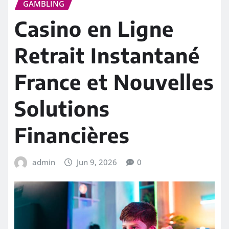
GAMBLING
Casino en Ligne
Retrait Instantané
France et Nouvelles
Solutions
Financières
admin
Jun 9, 2026
0