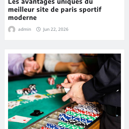
Les avantages uniques du
meilleur site de paris sportif
moderne
admin
Jun 22, 2026