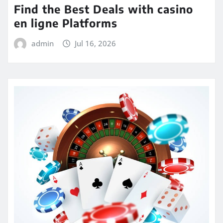
Find the Best Deals with casino
en ligne Platforms
admin
Jul 16, 2026