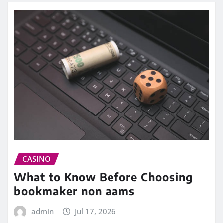
CASINO
What to Know Before Choosing
bookmaker non aams
admin
Jul 17, 2026