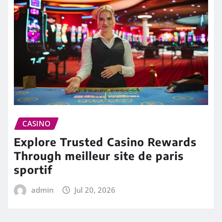
CASINO
Explore Trusted Casino Rewards
Through meilleur site de paris
sportif
admin
Jul 20, 2026