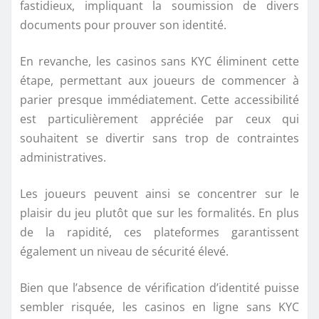
fastidieux, impliquant la soumission de divers
documents pour prouver son identité.
En revanche, les casinos sans KYC éliminent cette
étape, permettant aux joueurs de commencer à
parier presque immédiatement. Cette accessibilité
est particulièrement appréciée par ceux qui
souhaitent se divertir sans trop de contraintes
administratives.
Les joueurs peuvent ainsi se concentrer sur le
plaisir du jeu plutôt que sur les formalités. En plus
de la rapidité, ces plateformes garantissent
également un niveau de sécurité élevé.
Bien que l’absence de vérification d’identité puisse
sembler risquée, les casinos en ligne sans KYC