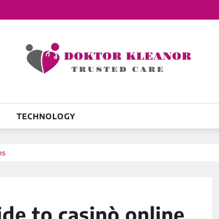
TECHNOLOGY
ms
e to casinò online