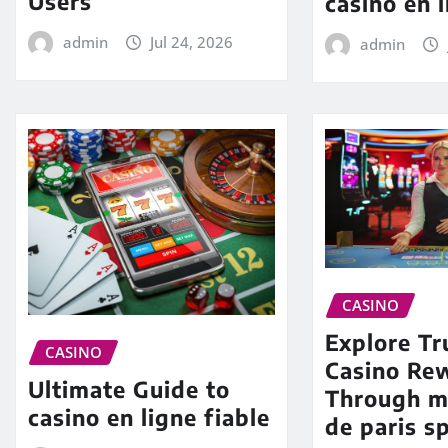
Users
casino en l
admin
Jul 24, 2026
admin
CASINO
Explore Tr
CASINO
Casino Re
Ultimate Guide to
Through me
casino en ligne fiable
de paris sp