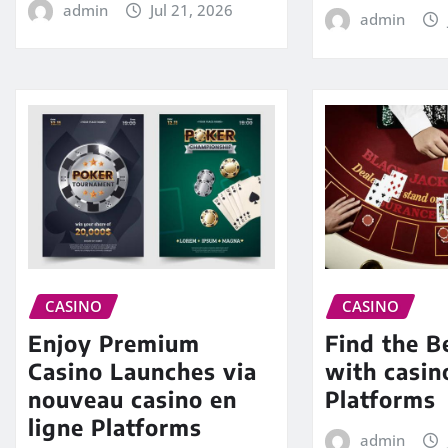
admin
Jul 21, 2026
admin
CASINO
CASINO
Enjoy Premium
Find the B
Casino Launches via
with casin
nouveau casino en
Platforms
ligne Platforms
admin