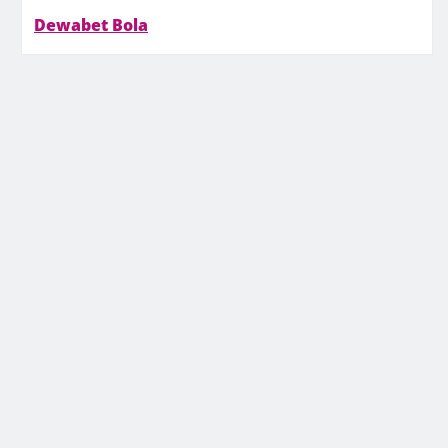
Dewabet Bola