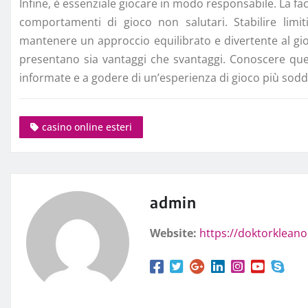
Infine, è essenziale giocare in modo responsabile. La fa
comportamenti di gioco non salutari. Stabilire lim
mantenere un approccio equilibrato e divertente al gi
presentano sia vantaggi che svantaggi. Conoscere ques
informate e a godere di un’esperienza di gioco più sodd
casino online esteri
admin
Website:
https://doktorklean