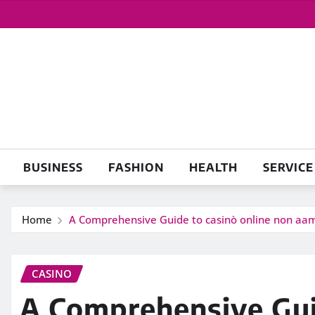
Skip
to
content
BUSINESS
FASHION
HEALTH
SERVICE
Home
A Comprehensive Guide to casinò online non aa
CASINO
A Comprehensive Guid