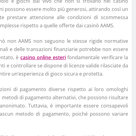
tavolo e giochi dal vivo che non si trovano nei casinò
oni possono essere molto più generosi, attirando così un
nte prestare attenzione alle condizioni di scommessa
mplesse rispetto a quelle offerte dai casinò AAMS.
asinò non AAMS non seguono le stesse rigide normative
sonali e delle transazioni finanziarie potrebbe non essere
entato, è
casino online esteri
fondamentale verificare la
nti e controllare se dispone di licenze valide rilasciate da
ntire un’esperienza di gioco sicura e protetta.
zioni di pagamento diverse rispetto ai loro omologhi
i metodi di pagamento alternativi, che possono risultare
 anonimato. Tuttavia, è importante essere consapevoli
a ciascun metodo di pagamento, poiché possono variare