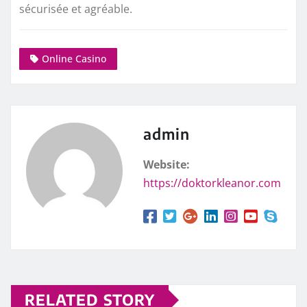
sécurisée et agréable.
Online Casino
admin
Website:
https://doktorkleanor.com
RELATED STORY