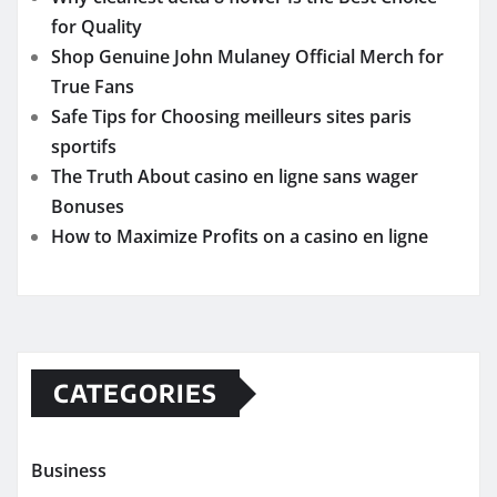
for Quality
Shop Genuine John Mulaney Official Merch for
True Fans
Safe Tips for Choosing meilleurs sites paris
sportifs
The Truth About casino en ligne sans wager
Bonuses
How to Maximize Profits on a casino en ligne
CATEGORIES
Business