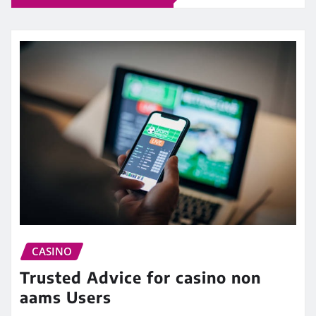
CASINO
Trusted Advice for casino non
aams Users