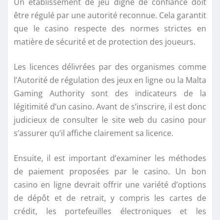
Un établissement de jeu digne de confiance doit
être régulé par une autorité reconnue. Cela garantit
que le casino respecte des normes strictes en
matière de sécurité et de protection des joueurs.
Les licences délivrées par des organismes comme
l’Autorité de régulation des jeux en ligne ou la Malta
Gaming Authority sont des indicateurs de la
légitimité d’un casino. Avant de s’inscrire, il est donc
judicieux de consulter le site web du casino pour
s’assurer qu’il affiche clairement sa licence.
Ensuite, il est important d’examiner les méthodes
de paiement proposées par le casino. Un bon
casino en ligne devrait offrir une variété d’options
de dépôt et de retrait, y compris les cartes de
crédit, les portefeuilles électroniques et les