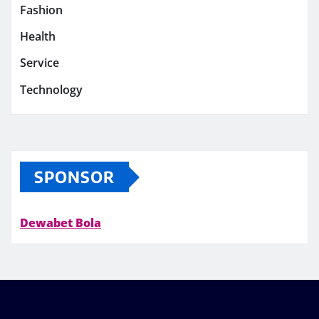
Fashion
Health
Service
Technology
SPONSOR
Dewabet Bola