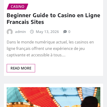
CASINO
Beginner Guide to Casino en Ligne
Francais Sites
admin
May 13, 2026
0
Dans le monde numérique actuel, les casinos en
ligne français offrent une expérience de jeu
captivante et accessible à tous.…
READ MORE