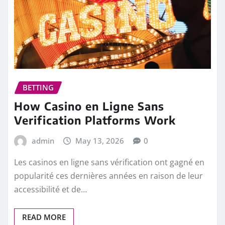
BETTING
How Casino en Ligne Sans
Verification Platforms Work
admin
May 13, 2026
0
Les casinos en ligne sans vérification ont gagné en
popularité ces dernières années en raison de leur
accessibilité et de…
READ MORE