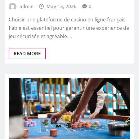
admin
May 13, 2026
0
Choisir une plateforme de casino en ligne français
fiable est essentiel pour garantir une expérience de
jeu sécurisée et agréable.…
READ MORE