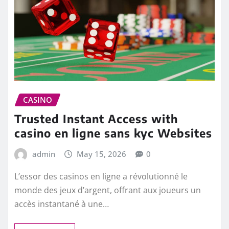
CASINO
Trusted Instant Access with
casino en ligne sans kyc Websites
admin
May 15, 2026
0
L’essor des casinos en ligne a révolutionné le
monde des jeux d’argent, offrant aux joueurs un
accès instantané à une…