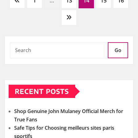
Posts
1
…
13
14
15
16
pagination
Go
RECENT POSTS
Shop Genuine John Mulaney Official Merch for
True Fans
Safe Tips for Choosing meilleurs sites paris
sportifs