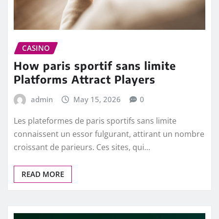
CASINO
How paris sportif sans limite
Platforms Attract Players
admin
May 15, 2026
0
Les plateformes de paris sportifs sans limite
connaissent un essor fulgurant, attirant un nombre
croissant de parieurs. Ces sites, qui…
READ MORE