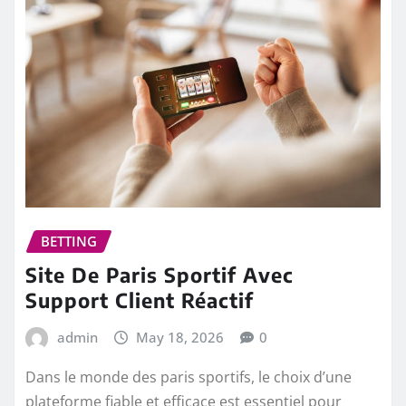
BETTING
Site De Paris Sportif Avec
Support Client Réactif
admin
May 18, 2026
0
Dans le monde des paris sportifs, le choix d’une
plateforme fiable et efficace est essentiel pour