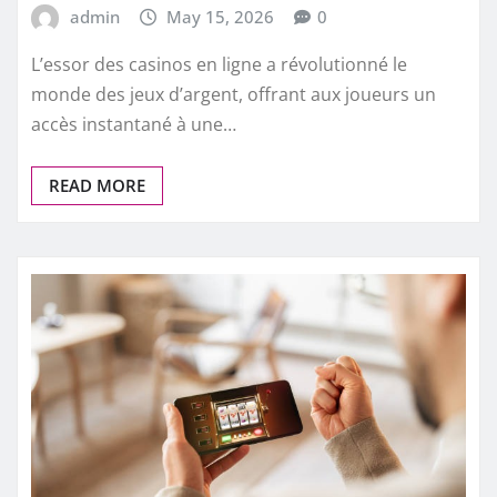
admin
May 15, 2026
0
L’essor des casinos en ligne a révolutionné le
monde des jeux d’argent, offrant aux joueurs un
accès instantané à une…
READ MORE