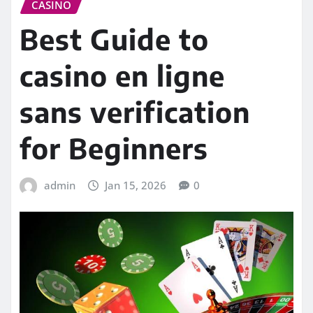
CASINO
Best Guide to
casino en ligne
sans verification
for Beginners
admin
Jan 15, 2026
0