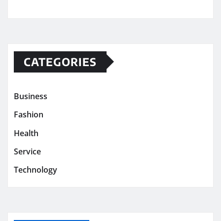
CATEGORIES
Business
Fashion
Health
Service
Technology