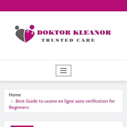
Skip
to
content
Home
Best Guide to casino en ligne sans verification for
Beginners