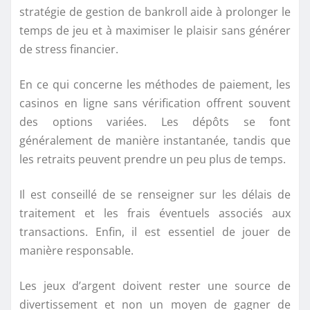
stratégie de gestion de bankroll aide à prolonger le
temps de jeu et à maximiser le plaisir sans générer
de stress financier.
En ce qui concerne les méthodes de paiement, les
casinos en ligne sans vérification offrent souvent
des options variées. Les dépôts se font
généralement de manière instantanée, tandis que
les retraits peuvent prendre un peu plus de temps.
Il est conseillé de se renseigner sur les délais de
traitement et les frais éventuels associés aux
transactions. Enfin, il est essentiel de jouer de
manière responsable.
Les jeux d’argent doivent rester une source de
divertissement et non un moyen de gagner de