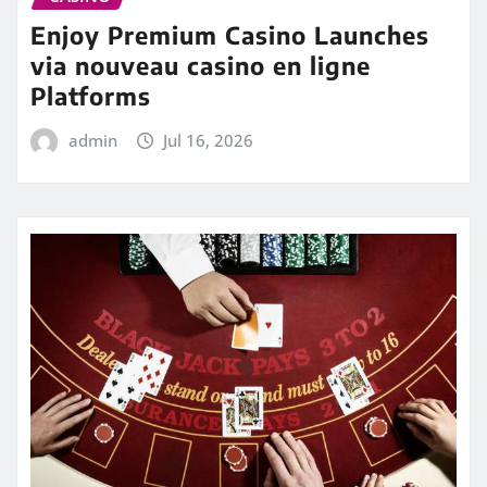
Enjoy Premium Casino Launches
via nouveau casino en ligne
Platforms
admin
Jul 16, 2026