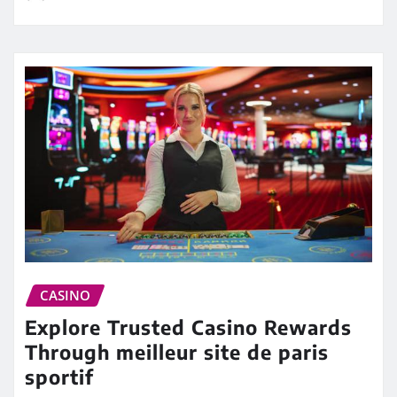
CASINO
Explore Trusted Casino Rewards
Through meilleur site de paris
sportif