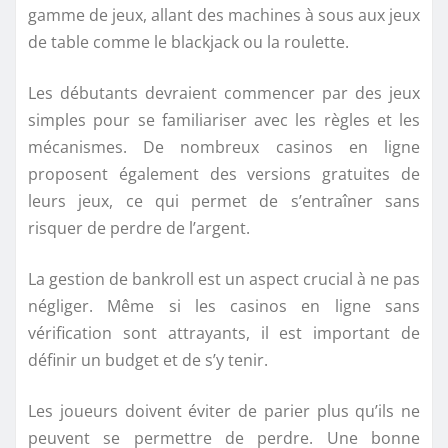
gamme de jeux, allant des machines à sous aux jeux
de table comme le blackjack ou la roulette.
Les débutants devraient commencer par des jeux
simples pour se familiariser avec les règles et les
mécanismes. De nombreux casinos en ligne
proposent également des versions gratuites de
leurs jeux, ce qui permet de s’entraîner sans
risquer de perdre de l’argent.
La gestion de bankroll est un aspect crucial à ne pas
négliger. Même si les casinos en ligne sans
vérification sont attrayants, il est important de
définir un budget et de s’y tenir.
Les joueurs doivent éviter de parier plus qu’ils ne
peuvent se permettre de perdre. Une bonne