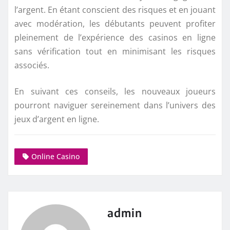
l’argent. En étant conscient des risques et en jouant
avec modération, les débutants peuvent profiter
pleinement de l’expérience des casinos en ligne
sans vérification tout en minimisant les risques
associés.
En suivant ces conseils, les nouveaux joueurs
pourront naviguer sereinement dans l’univers des
jeux d’argent en ligne.
Online Casino
admin