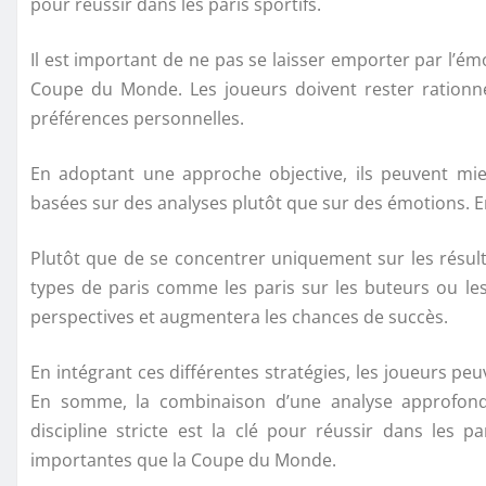
pour réussir dans les paris sportifs.
Il est important de ne pas se laisser emporter par l’ém
Coupe du Monde. Les joueurs doivent rester rationn
préférences personnelles.
En adoptant une approche objective, ils peuvent mie
basées sur des analyses plutôt que sur des émotions. Enfin
Plutôt que de se concentrer uniquement sur les résult
types de paris comme les paris sur les buteurs ou les 
perspectives et augmentera les chances de succès.
En intégrant ces différentes stratégies, les joueurs pe
En somme, la combinaison d’une analyse approfondi
discipline stricte est la clé pour réussir dans les pa
importantes que la Coupe du Monde.