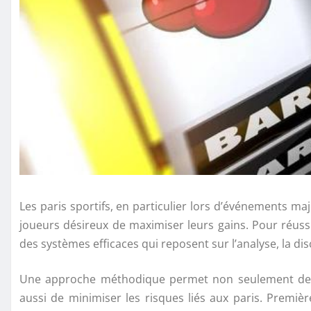
Les paris sportifs, en particulier lors d’événements
joueurs désireux de maximiser leurs gains. Pour réussir
des systèmes efficaces qui reposent sur l’analyse, la di
Une approche méthodique permet non seulement de
aussi de minimiser les risques liés aux paris. Premi