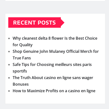
RECENT POSTS
Why cleanest delta 8 flower Is the Best Choice
for Quality
Shop Genuine John Mulaney Official Merch for
True Fans
Safe Tips for Choosing meilleurs sites paris
sportifs
The Truth About casino en ligne sans wager
Bonuses
How to Maximize Profits on a casino en ligne