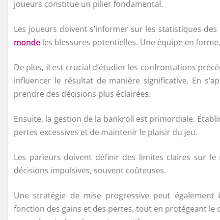
joueurs constitue un pilier fondamental.
Les joueurs doivent s’informer sur les statistiques des
monde
les blessures potentielles. Une équipe en forme
De plus, il est crucial d’étudier les confrontations préc
influencer le résultat de manière significative. En s
prendre des décisions plus éclairées.
Ensuite, la gestion de la bankroll est primordiale. Établ
pertes excessives et de maintenir le plaisir du jeu.
Les parieurs doivent définir des limites claires sur le
décisions impulsives, souvent coûteuses.
Une stratégie de mise progressive peut également ê
fonction des gains et des pertes, tout en protégeant le ca