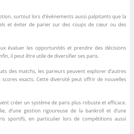
otion, surtout lors d’événements aussi palpitants que la
els et éviter de parier sur des coups de cœur ou des
ux évaluer les opportunités et prendre des décisions
, il peut être utile de diversifier ses paris.
ats des matchs, les parieurs peuvent explorer d’autres
scores exacts. Cette diversité peut offrir de nouvelles
uvent créer un système de paris plus robuste et efficace.
e, d’une gestion rigoureuse de la bankroll et d’une
ris sportifs, en particulier lors de compétitions aussi