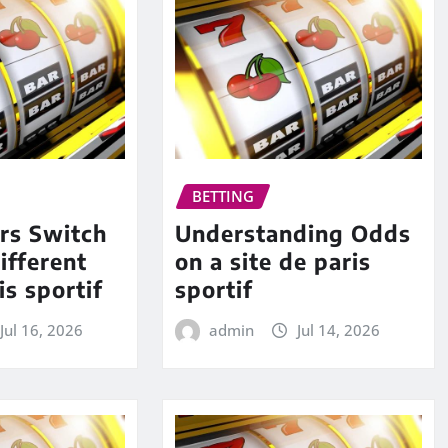
BETTING
rs Switch
Understanding Odds
ifferent
on a site de paris
is sportif
sportif
Jul 16, 2026
admin
Jul 14, 2026