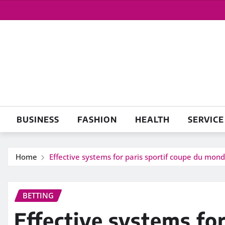
Skip
to
content
BUSINESS
FASHION
HEALTH
SERVICE
Home
Effective systems for paris sportif coupe du mon
BETTING
Effective systems for