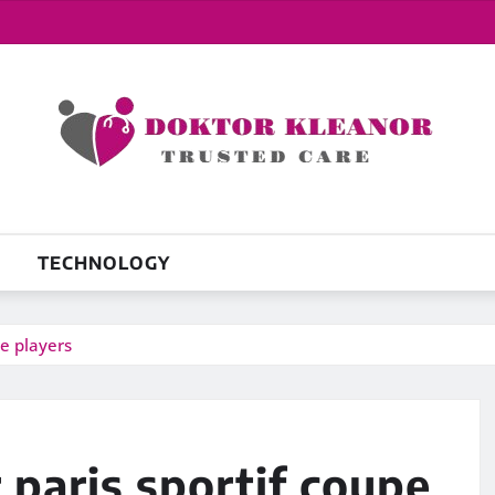
TECHNOLOGY
de players
 paris sportif coupe