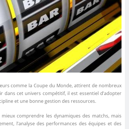
 majeurs comme la Coupe du Monde, attirent de nombreux
 dans cet univers compétitif, il est essentiel d’adopter
scipline et une bonne gestion des ressources.
 mieux comprendre les dynamiques des matchs, mais
èrement, l’analyse des performances des équipes et des