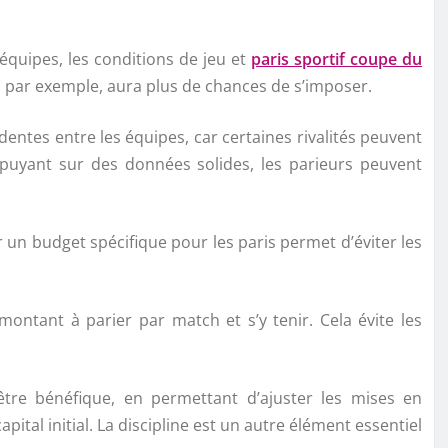
 équipes, les conditions de jeu et
paris sportif coupe du
, par exemple, aura plus de chances de s’imposer.
édentes entre les équipes, car certaines rivalités peuvent
’appuyant sur des données solides, les parieurs peuvent
ir un budget spécifique pour les paris permet d’éviter les
 montant à parier par match et s’y tenir. Cela évite les
tre bénéfique, en permettant d’ajuster les mises en
pital initial. La discipline est un autre élément essentiel