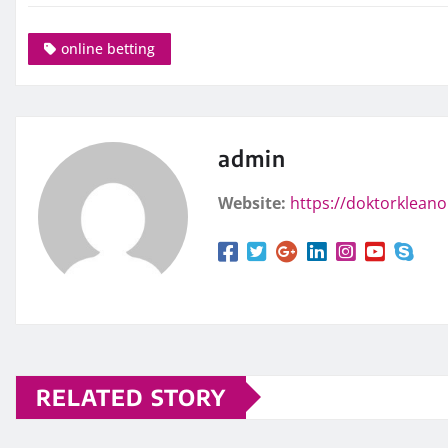
online betting
admin
Website:
https://doktorklean
RELATED STORY