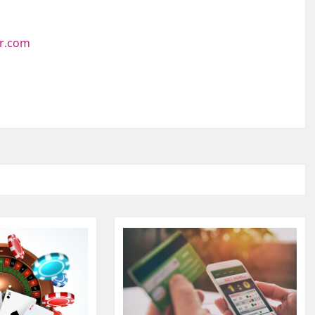
or.com