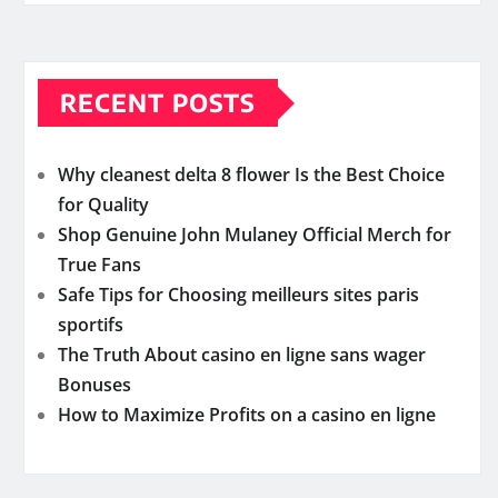
RECENT POSTS
Why cleanest delta 8 flower Is the Best Choice
for Quality
Shop Genuine John Mulaney Official Merch for
True Fans
Safe Tips for Choosing meilleurs sites paris
sportifs
The Truth About casino en ligne sans wager
Bonuses
How to Maximize Profits on a casino en ligne