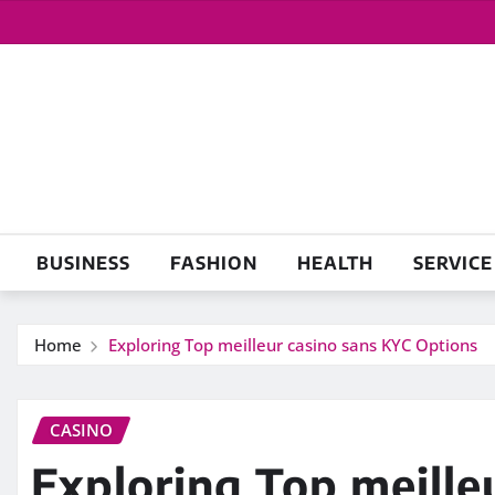
Skip
to
content
BUSINESS
FASHION
HEALTH
SERVICE
Home
Exploring Top meilleur casino sans KYC Options
CASINO
Exploring Top meille