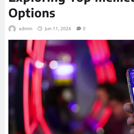
Options
admin
Jun 11, 2026
0