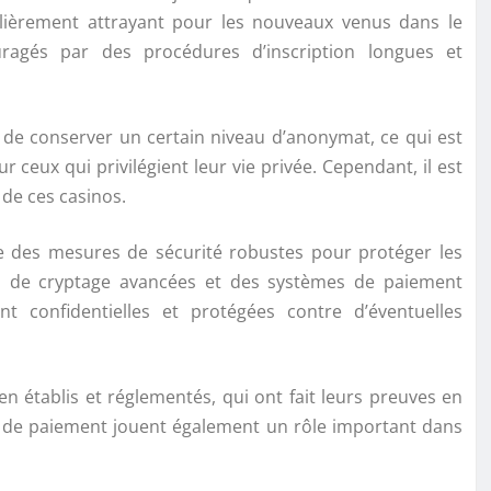
lièrement attrayant pour les nouveaux venus dans le
ragés par des procédures d’inscription longues et
 de conserver un certain niveau d’anonymat, ce qui est
r ceux qui privilégient leur vie privée. Cependant, il est
 de ces casinos.
 des mesures de sécurité robustes pour protéger les
ies de cryptage avancées et des systèmes de paiement
nt confidentielles et protégées contre d’éventuelles
ien établis et réglementés, qui ont fait leurs preuves en
s de paiement jouent également un rôle important dans