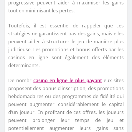
progressive peuvent aider à maximiser les gains
tout en minimisant les pertes.
Toutefois, il est essentiel de rappeler que ces
stratégies ne garantissent pas des gains, mais elles
peuvent aider à structurer le jeu de manière plus
judicieuse. Les promotions et bonus offerts par les
casinos en ligne sont également des éléments
déterminants.
De nombr
casino en ligne le plus payant
eux sites
proposent des bonus d’inscription, des promotions
hebdomadaires ou des programmes de fidélité qui
peuvent augmenter considérablement le capital
d’un joueur. En profitant de ces offres, les joueurs
peuvent prolonger leur temps de jeu et
potentiellement augmenter leurs gains sans