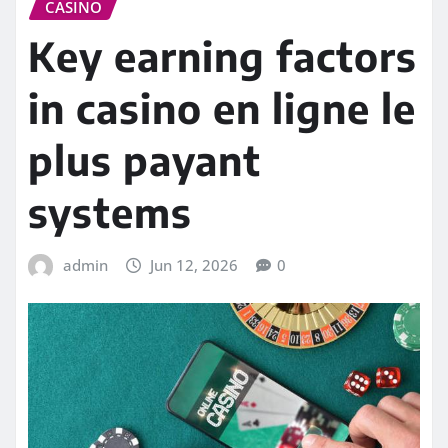
CASINO
Key earning factors
in casino en ligne le
plus payant
systems
admin
Jun 12, 2026
0