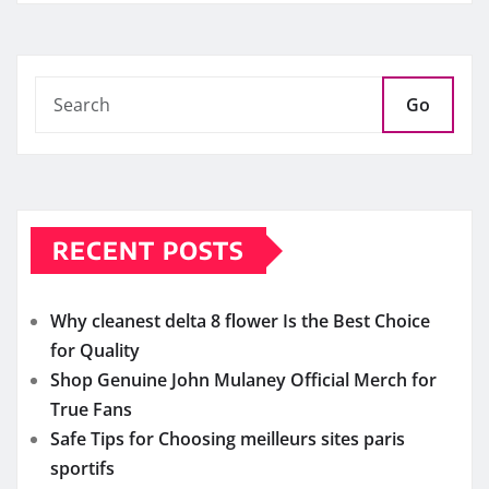
Go
RECENT POSTS
Why cleanest delta 8 flower Is the Best Choice
for Quality
Shop Genuine John Mulaney Official Merch for
True Fans
Safe Tips for Choosing meilleurs sites paris
sportifs