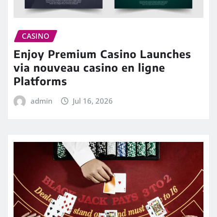
CASINO
Enjoy Premium Casino Launches
via nouveau casino en ligne
Platforms
admin
Jul 16, 2026