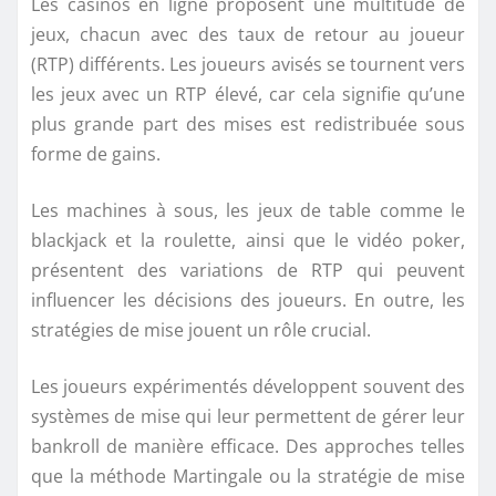
Les casinos en ligne proposent une multitude de
jeux, chacun avec des taux de retour au joueur
(RTP) différents. Les joueurs avisés se tournent vers
les jeux avec un RTP élevé, car cela signifie qu’une
plus grande part des mises est redistribuée sous
forme de gains.
Les machines à sous, les jeux de table comme le
blackjack et la roulette, ainsi que le vidéo poker,
présentent des variations de RTP qui peuvent
influencer les décisions des joueurs. En outre, les
stratégies de mise jouent un rôle crucial.
Les joueurs expérimentés développent souvent des
systèmes de mise qui leur permettent de gérer leur
bankroll de manière efficace. Des approches telles
que la méthode Martingale ou la stratégie de mise