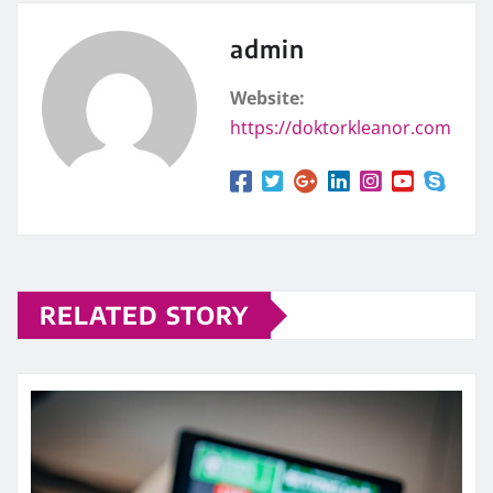
admin
Website:
https://doktorkleanor.com
RELATED STORY