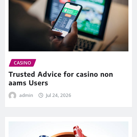
CASINO
Trusted Advice for casino non
aams Users
admin
Jul 24, 2026