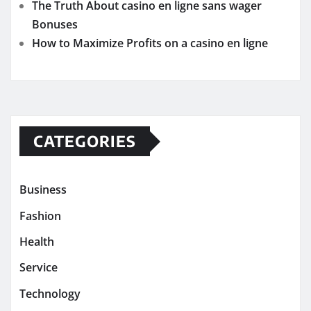
The Truth About casino en ligne sans wager
Bonuses
How to Maximize Profits on a casino en ligne
CATEGORIES
Business
Fashion
Health
Service
Technology