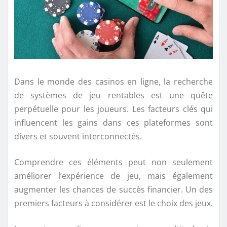
Dans le monde des casinos en ligne, la recherche
de systèmes de jeu rentables est une quête
perpétuelle pour les joueurs. Les facteurs clés qui
influencent les gains dans ces plateformes sont
divers et souvent interconnectés.
Comprendre ces éléments peut non seulement
améliorer l’expérience de jeu, mais également
augmenter les chances de succès financier. Un des
premiers facteurs à considérer est le choix des jeux.