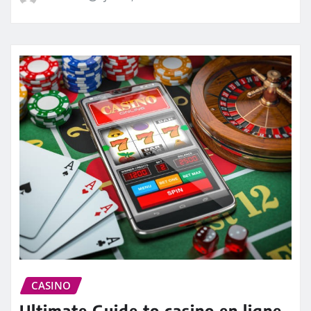
CASINO
Ultimate Guide to casino en ligne