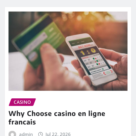
CASINO
Why Choose casino en ligne
francais
admin
Jul 22, 2026