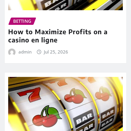
BETTING
How to Maximize Profits on a
casino en ligne
admin
Jul 25, 2026