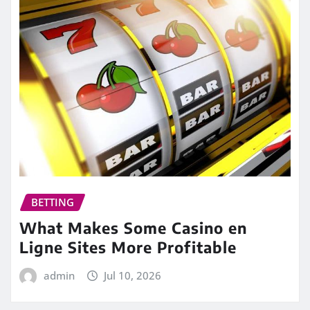
BETTING
What Makes Some Casino en
Ligne Sites More Profitable
admin
Jul 10, 2026