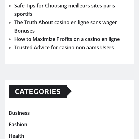
Safe Tips for Choosing meilleurs sites paris
sportifs
The Truth About casino en ligne sans wager
Bonuses
How to Maximize Profits on a casino en ligne
Trusted Advice for casino non aams Users
CATEGORIES
Business
Fashion
Health