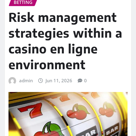
BETTING
Risk management
strategies within a
casino en ligne
environment
admin
Jun 11, 2026
0