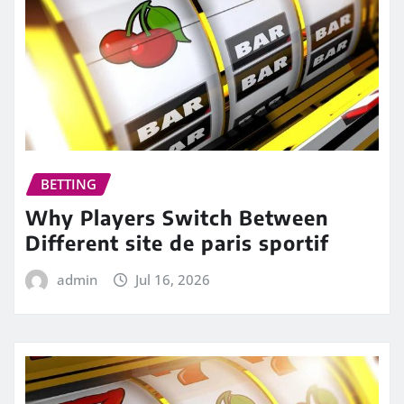
BETTING
Why Players Switch Between
Different site de paris sportif
admin
Jul 16, 2026