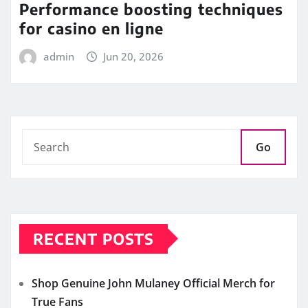
Performance boosting techniques
for casino en ligne
admin
Jun 20, 2026
Go
RECENT POSTS
Shop Genuine John Mulaney Official Merch for
True Fans