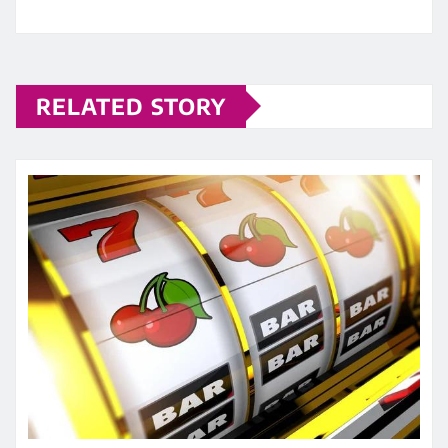
RELATED STORY