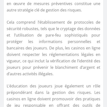
en œuvre de mesures préventives constitue une
autre stratégie clé de gestion des risques.
Cela comprend l’établissement de protocoles de
sécurité robustes, tels que le cryptage des données
et l’utilisation de pare-feu sophistiqués pour
protéger les informations personnelles et
bancaires des joueurs. De plus, les casinos en ligne
doivent respecter les réglementations légales en
vigueur, ce qui inclut la vérification de l’identité des
joueurs pour prévenir le blanchiment d’argent et
d’autres activités illégales.
L’éducation des joueurs joue également un rôle
prépondérant dans la gestion des risques. Les
casinos en ligne doivent promouvoir des pratiques
de jeu responsable en offrant des outils de