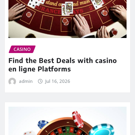
CASINO
Find the Best Deals with casino
en ligne Platforms
admin
Jul 16, 2026