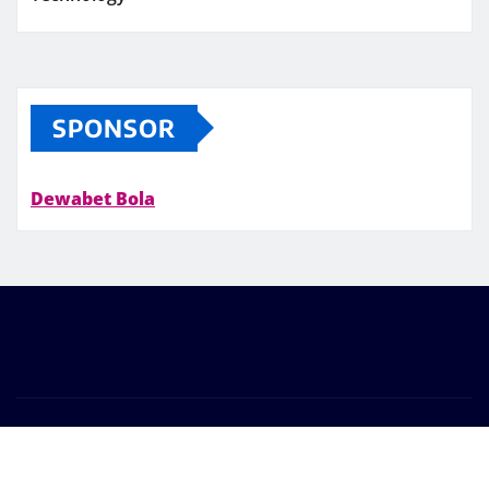
SPONSOR
Dewabet Bola
Copyright © 2025 | Doktor Kleanor
|
Frankfurt News
by
ThemeArile