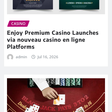
CASINO
Enjoy Premium Casino Launches
via nouveau casino en ligne
Platforms
admin
Jul 16, 2026