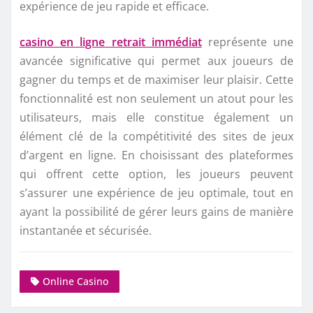
expérience de jeu rapide et efficace.
casino en ligne retrait immédiat
représente une
avancée significative qui permet aux joueurs de
gagner du temps et de maximiser leur plaisir. Cette
fonctionnalité est non seulement un atout pour les
utilisateurs, mais elle constitue également un
élément clé de la compétitivité des sites de jeux
d’argent en ligne. En choisissant des plateformes
qui offrent cette option, les joueurs peuvent
s’assurer une expérience de jeu optimale, tout en
ayant la possibilité de gérer leurs gains de manière
instantanée et sécurisée.
Online Casino