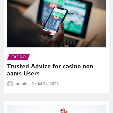
CASINO
Trusted Advice for casino non
aams Users
admin
Jul 24, 2026