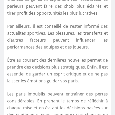
parieurs peuvent faire des choix plus éclairés et
tirer profit des opportunités les plus lucratives.
Par ailleurs, il est conseillé de rester informé des
actualités sportives. Les blessures, les transferts et
d’autres facteurs peuvent influencer les
performances des équipes et des joueurs.
Être au courant des dernières nouvelles permet de
prendre des décisions plus stratégiques. Enfin, il est
essentiel de garder un esprit critique et de ne pas
laisser les émotions guider vos paris.
Les paris impulsifs peuvent entraîner des pertes
considérables. En prenant le temps de réfléchir à
chaque mise et en évitant les décisions basées sur
des sentiments, vous augmentez vos chances de