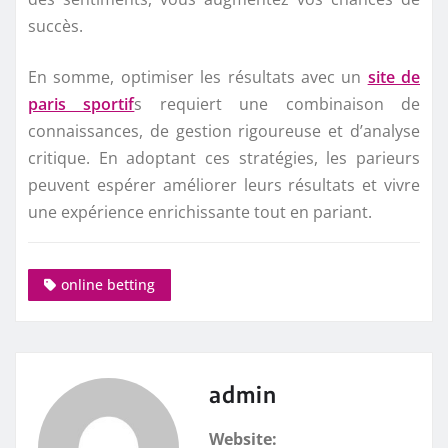
succès.
En somme, optimiser les résultats avec un
site de
paris sportif
s requiert une combinaison de
connaissances, de gestion rigoureuse et d’analyse
critique. En adoptant ces stratégies, les parieurs
peuvent espérer améliorer leurs résultats et vivre
une expérience enrichissante tout en pariant.
online betting
admin
Website: