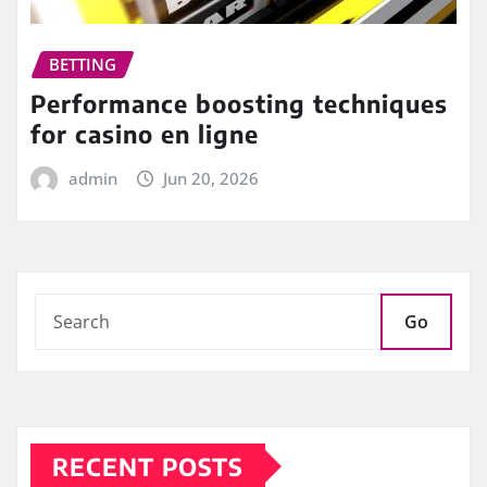
BETTING
Performance boosting techniques
for casino en ligne
admin
Jun 20, 2026
Go
RECENT POSTS