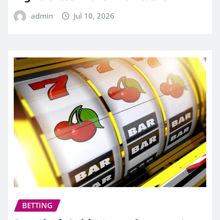
admin
Jul 10, 2026
BETTING