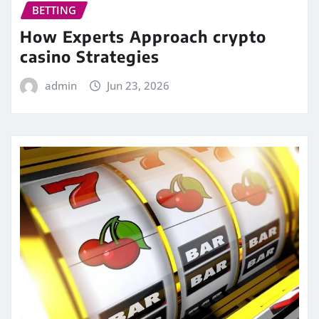
BETTING
How Experts Approach crypto
casino Strategies
admin
Jun 23, 2026