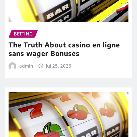
BETTING
The Truth About casino en ligne
sans wager Bonuses
admin
Jul 25, 2026