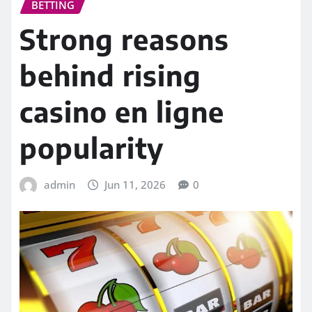
BETTING
Strong reasons
behind rising
casino en ligne
popularity
admin
Jun 11, 2026
0