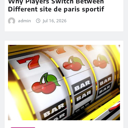
Why Players Switch Between
Different site de paris sportif
admin
Jul 16, 2026