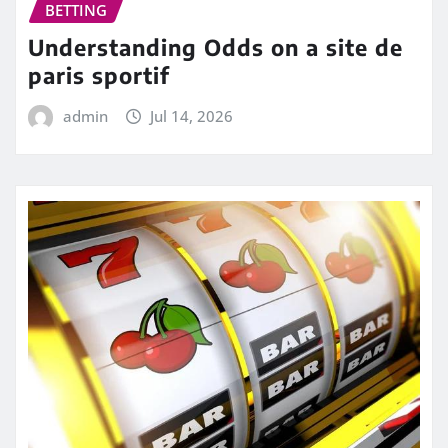
BETTING
Understanding Odds on a site de
paris sportif
admin
Jul 14, 2026