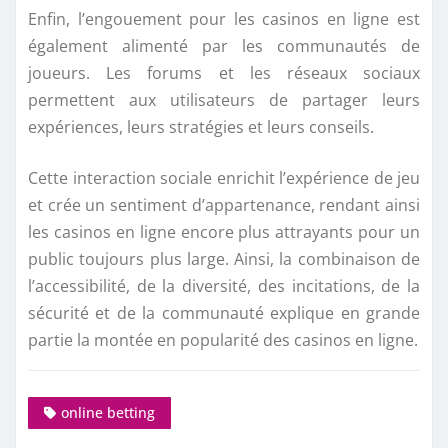
Enfin, l’engouement pour les casinos en ligne est
également alimenté par les communautés de
joueurs. Les forums et les réseaux sociaux
permettent aux utilisateurs de partager leurs
expériences, leurs stratégies et leurs conseils.
Cette interaction sociale enrichit l’expérience de jeu
et crée un sentiment d’appartenance, rendant ainsi
les casinos en ligne encore plus attrayants pour un
public toujours plus large. Ainsi, la combinaison de
l’accessibilité, de la diversité, des incitations, de la
sécurité et de la communauté explique en grande
partie la montée en popularité des casinos en ligne.
online betting