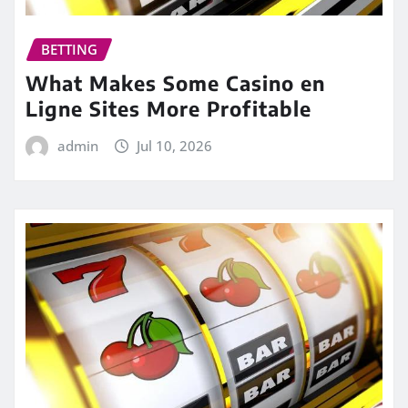
BETTING
What Makes Some Casino en
Ligne Sites More Profitable
admin
Jul 10, 2026