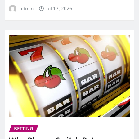
admin
Jul 17, 2026
BETTING