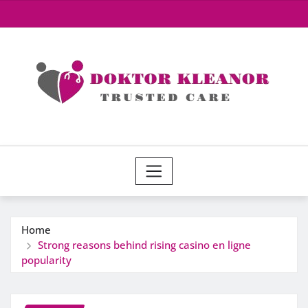
Skip
to
content
Home
Strong reasons behind rising casino en ligne
popularity