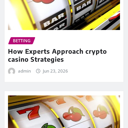
BETTING
How Experts Approach crypto
casino Strategies
admin
Jun 23, 2026