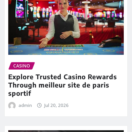
CASINO
Explore Trusted Casino Rewards
Through meilleur site de paris
sportif
admin
Jul 20, 2026