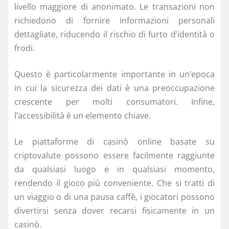
livello maggiore di anonimato. Le transazioni non
richiedono di fornire informazioni personali
dettagliate, riducendo il rischio di furto d’identità o
frodi.
Questo è particolarmente importante in un’epoca
in cui la sicurezza dei dati è una preoccupazione
crescente per molti consumatori. Infine,
l’accessibilità è un elemento chiave.
Le piattaforme di casinò online basate su
criptovalute possono essere facilmente raggiunte
da qualsiasi luogo e in qualsiasi momento,
rendendo il gioco più conveniente. Che si tratti di
un viaggio o di una pausa caffè, i giocatori possono
divertirsi senza dover recarsi fisicamente in un
casinò.