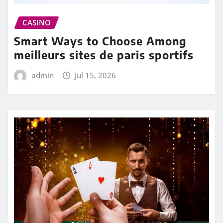
CASINO
Smart Ways to Choose Among
meilleurs sites de paris sportifs
admin
Jul 15, 2026