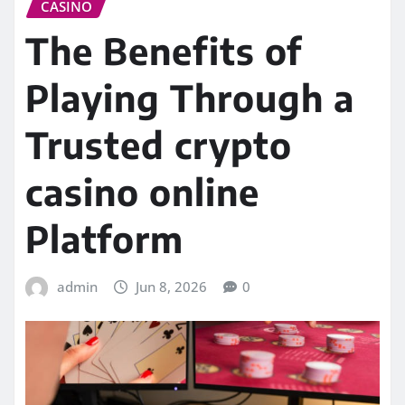
CASINO
The Benefits of
Playing Through a
Trusted crypto
casino online
Platform
admin
Jun 8, 2026
0