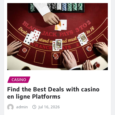
CASINO
Find the Best Deals with casino
en ligne Platforms
admin
Jul 16, 2026