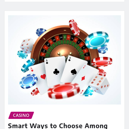
CASINO
Smart Ways to Choose Among