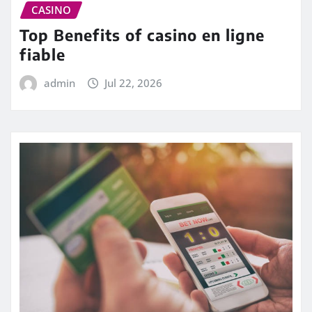
CASINO
Top Benefits of casino en ligne
fiable
admin
Jul 22, 2026