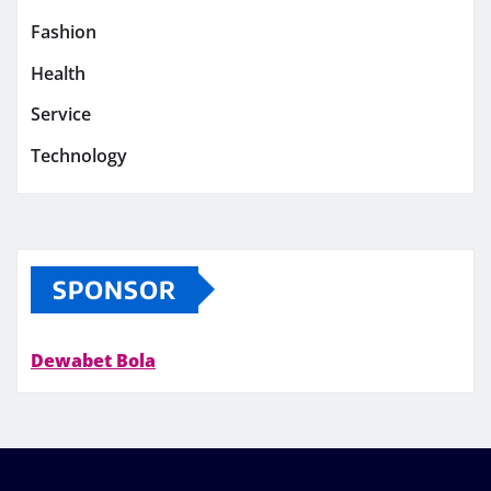
Fashion
Health
Service
Technology
SPONSOR
Dewabet Bola