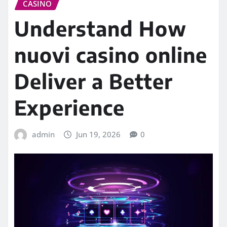
CASINO
Understand How
nuovi casino online
Deliver a Better
Experience
admin
Jun 19, 2026
0