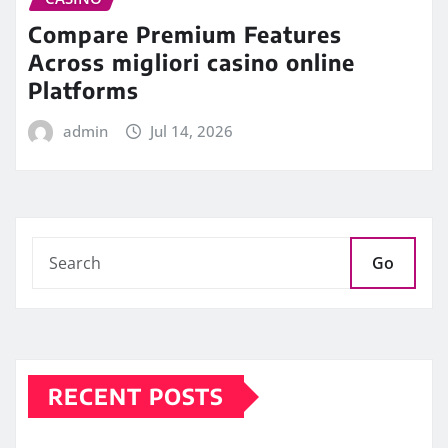
Compare Premium Features
Across migliori casino online
Platforms
admin
Jul 14, 2026
Go
RECENT POSTS