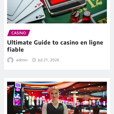
CASINO
Ultimate Guide to casino en ligne
fiable
admin
Jul 21, 2026