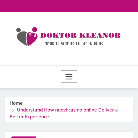
Skip
to
content
Home
Understand How nuovi casino online Deliver a
Better Experience