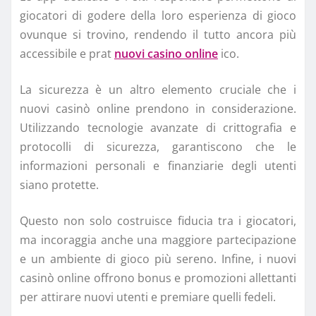
giocatori di godere della loro esperienza di gioco
ovunque si trovino, rendendo il tutto ancora più
accessibile e prat
nuovi casino online
ico.
La sicurezza è un altro elemento cruciale che i
nuovi casinò online prendono in considerazione.
Utilizzando tecnologie avanzate di crittografia e
protocolli di sicurezza, garantiscono che le
informazioni personali e finanziarie degli utenti
siano protette.
Questo non solo costruisce fiducia tra i giocatori,
ma incoraggia anche una maggiore partecipazione
e un ambiente di gioco più sereno. Infine, i nuovi
casinò online offrono bonus e promozioni allettanti
per attirare nuovi utenti e premiare quelli fedeli.