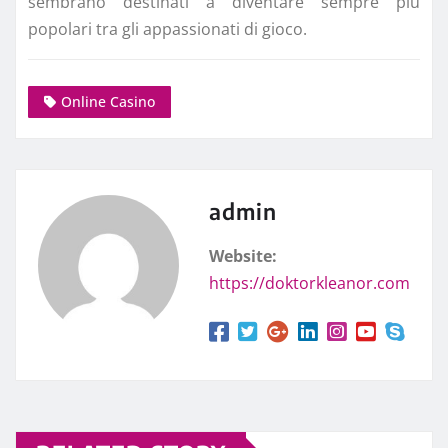
sembrano destinati a diventare sempre più
popolari tra gli appassionati di gioco.
Online Casino
admin
Website:
https://doktorkleanor.com