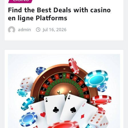
Find the Best Deals with casino
en ligne Platforms
admin
Jul 16, 2026