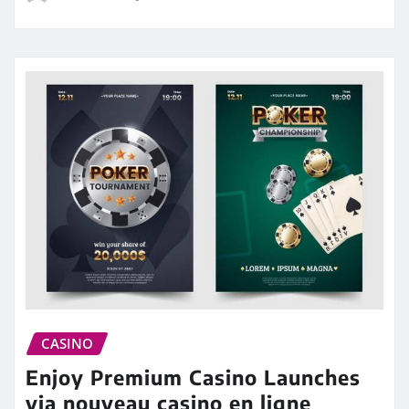
CASINO
Enjoy Premium Casino Launches
via nouveau casino en ligne