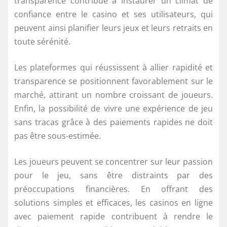
transparence contribue à instaurer un climat de
confiance entre le casino et ses utilisateurs, qui
peuvent ainsi planifier leurs jeux et leurs retraits en
toute sérénité.
Les plateformes qui réussissent à allier rapidité et
transparence se positionnent favorablement sur le
marché, attirant un nombre croissant de joueurs.
Enfin, la possibilité de vivre une expérience de jeu
sans tracas grâce à des paiements rapides ne doit
pas être sous-estimée.
Les joueurs peuvent se concentrer sur leur passion
pour le jeu, sans être distraints par des
préoccupations financières. En offrant des
solutions simples et efficaces, les casinos en ligne
avec paiement rapide contribuent à rendre le