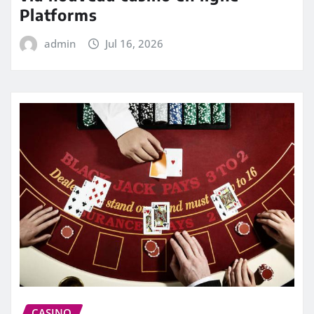
Platforms
admin
Jul 16, 2026
CASINO