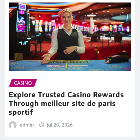
CASINO
Explore Trusted Casino Rewards
Through meilleur site de paris
sportif
admin
Jul 20, 2026