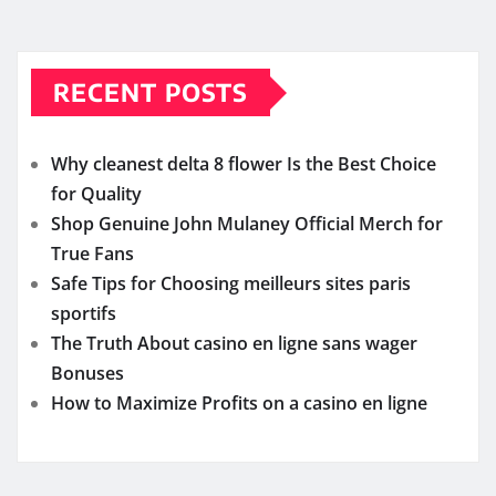
RECENT POSTS
Why cleanest delta 8 flower Is the Best Choice
for Quality
Shop Genuine John Mulaney Official Merch for
True Fans
Safe Tips for Choosing meilleurs sites paris
sportifs
The Truth About casino en ligne sans wager
Bonuses
How to Maximize Profits on a casino en ligne