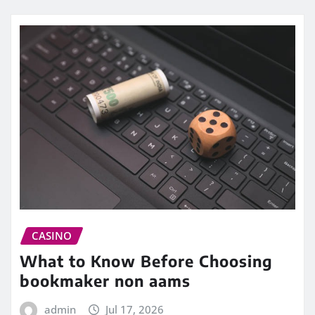
CASINO
What to Know Before Choosing
bookmaker non aams
admin
Jul 17, 2026