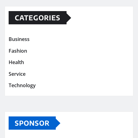
CATEGORIES
Business
Fashion
Health
Service
Technology
SPONSOR