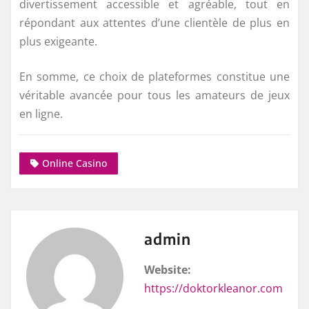
divertissement accessible et agréable, tout en
répondant aux attentes d’une clientèle de plus en
plus exigeante.
En somme, ce choix de plateformes constitue une
véritable avancée pour tous les amateurs de jeux
en ligne.
Online Casino
admin
Website:
https://doktorkleanor.com