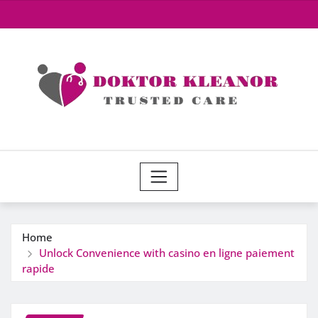
Skip
to
content
Home
Unlock Convenience with casino en ligne paiement
rapide