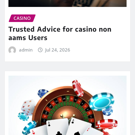
CASINO
Trusted Advice for casino non
aams Users
admin
Jul 24, 2026