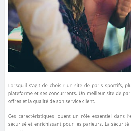
Lorsqu’il s’agit de choisir un site de paris sportifs, 
plateforme et ses concurrents. Un meilleur site de paris 
offres et la qualité de son service client.
Ces caractéristiques jouent un rôle essentiel dans l’
sécurisé et enrichissant pour les parieurs. La sécurité 