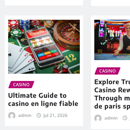
CASINO
Explore Tr
CASINO
Casino Re
Ultimate Guide to
Through me
casino en ligne fiable
de paris sp
admin
Jul 21, 2026
admin