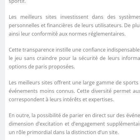
sportif.
Les meilleurs sites investissent dans des systè
personnelles et financières de leurs utilisateurs. De pl
ainsi leur conformité aux normes réglementaires.
Cette transparence instille une confiance indispensable
le jeu sans craindre pour la sécurité de leurs inform
options de paris proposées.
Les meilleurs sites offrent une large gamme de sports
événements moins connus. Cette diversité permet aux 
correspondent à leurs intérêts et expertises.
En outre, la possibilité de parier en direct sur des év
dimension d’excitation et d’engagement supplémentaire
un rôle primordial dans la distinction d’un site.