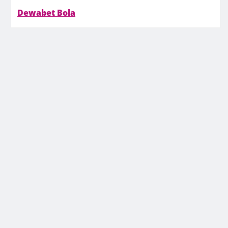
Dewabet Bola