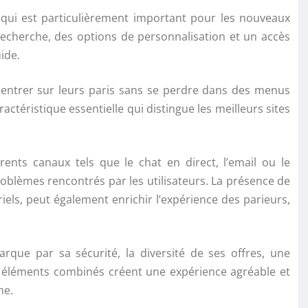
 ce qui est particulièrement important pour les nouveaux
e recherche, des options de personnalisation et un accès
ide.
centrer sur leurs paris sans se perdre dans des menus
ractéristique essentielle qui distingue les meilleurs sites
érents canaux tels que le chat en direct, l’email ou le
oblèmes rencontrés par les utilisateurs. La présence de
els, peut également enrichir l’expérience des parieurs,
que par sa sécurité, la diversité de ses offres, une
Ces éléments combinés créent une expérience agréable et
me.