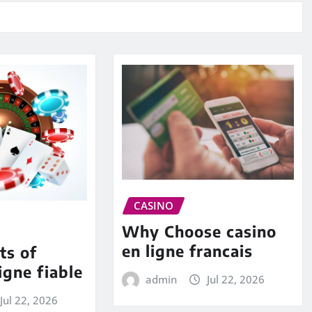
CASINO
Why Choose casino
en ligne francais
ts of
igne fiable
admin
Jul 22, 2026
Jul 22, 2026