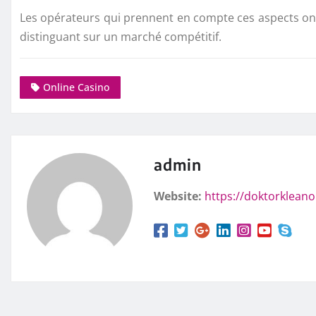
Les opérateurs qui prennent en compte ces aspects ont t
distinguant sur un marché compétitif.
Online Casino
admin
Website:
https://doktorklean