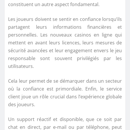
constituent un autre aspect fondamental.
Les joueurs doivent se sentir en confiance lorsqu’ils
partagent leurs informations financières et
personnelles. Les nouveaux casinos en ligne qui
mettent en avant leurs licences, leurs mesures de
sécurité avancées et leur engagement envers le jeu
responsable sont souvent privilégiés par les
utilisateurs.
Cela leur permet de se démarquer dans un secteur
où la confiance est primordiale. Enfin, le service
client joue un rôle crucial dans l’expérience globale
des joueurs.
Un support réactif et disponible, que ce soit par
chat en direct, par e-mail ou par téléphone, peut