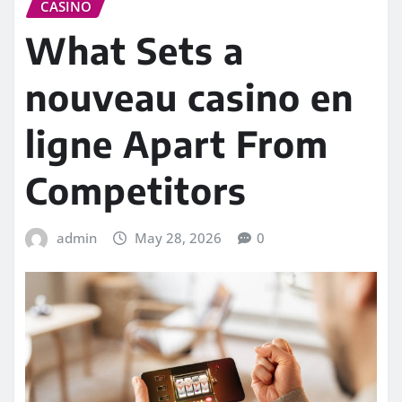
CASINO
What Sets a
nouveau casino en
ligne Apart From
Competitors
admin
May 28, 2026
0