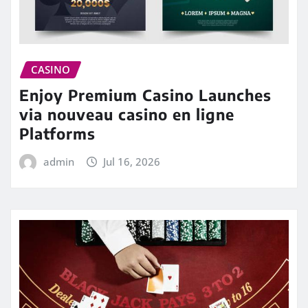
CASINO
Enjoy Premium Casino Launches
via nouveau casino en ligne
Platforms
admin
Jul 16, 2026