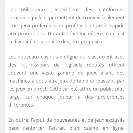
Les utilisateurs recherchent des plateformes
intuitives qui leur permettent de trouver facilement
leurs jeux préférés et de profiter d’un accès rapide
aux promotions. Un autre facteur déterminant est
la diversité et la qualité des jeux proposés.
Les nouveaux casinos en ligne qui s’associent avec
des fournisseurs de logiciels réputés offrent
souvent une vaste gamme de jeux, allant des
machines à sous aux jeux de table en passant par
les jeux en direct. Cette variété attire un public plus
large, car chaque joueur a des préférences
différentes.
En outre, l’ajout de nouveautés et de jeux exclusifs
peut renforcer l’attrait d’un casino en ligne,