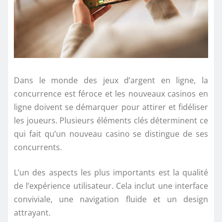
Dans le monde des jeux d’argent en ligne, la
concurrence est féroce et les nouveaux casinos en
ligne doivent se démarquer pour attirer et fidéliser
les joueurs. Plusieurs éléments clés déterminent ce
qui fait qu’un nouveau casino se distingue de ses
concurrents.
L’un des aspects les plus importants est la qualité
de l’expérience utilisateur. Cela inclut une interface
conviviale, une navigation fluide et un design
attrayant.