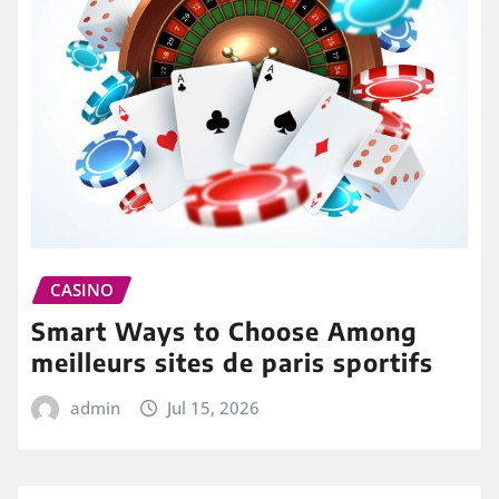
CASINO
Smart Ways to Choose Among
meilleurs sites de paris sportifs
admin
Jul 15, 2026