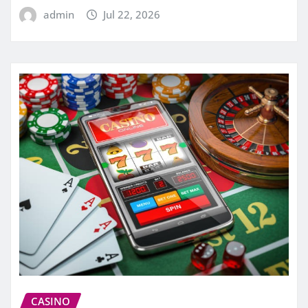
admin
Jul 22, 2026
CASINO