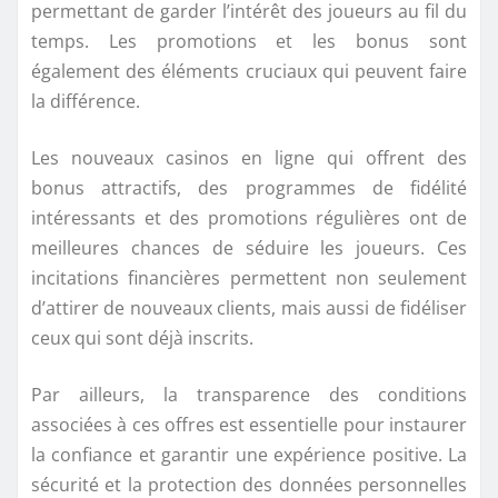
permettant de garder l’intérêt des joueurs au fil du
temps. Les promotions et les bonus sont
également des éléments cruciaux qui peuvent faire
la différence.
Les nouveaux casinos en ligne qui offrent des
bonus attractifs, des programmes de fidélité
intéressants et des promotions régulières ont de
meilleures chances de séduire les joueurs. Ces
incitations financières permettent non seulement
d’attirer de nouveaux clients, mais aussi de fidéliser
ceux qui sont déjà inscrits.
Par ailleurs, la transparence des conditions
associées à ces offres est essentielle pour instaurer
la confiance et garantir une expérience positive. La
sécurité et la protection des données personnelles