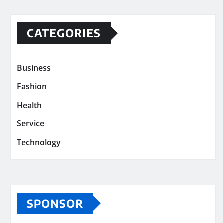
CATEGORIES
Business
Fashion
Health
Service
Technology
SPONSOR