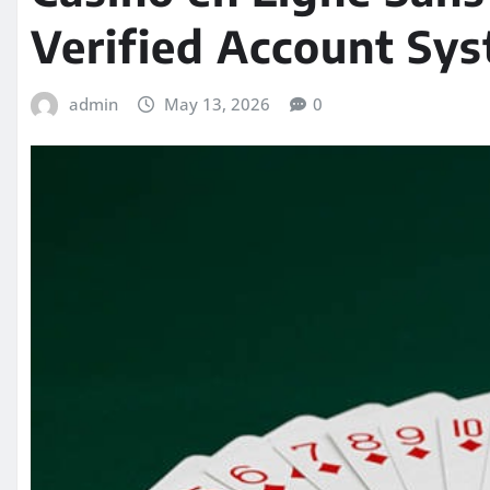
Verified Account Sy
admin
May 13, 2026
0