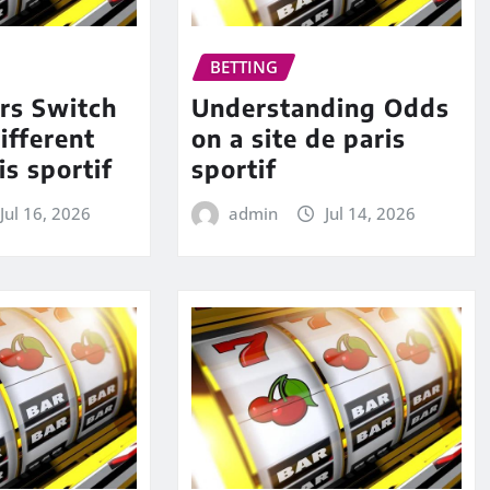
BETTING
rs Switch
Understanding Odds
ifferent
on a site de paris
is sportif
sportif
Jul 16, 2026
admin
Jul 14, 2026