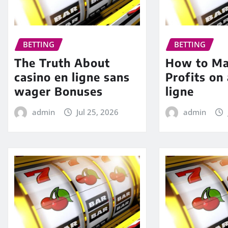
BETTING
BETTING
The Truth About
How to Ma
casino en ligne sans
Profits on
wager Bonuses
ligne
admin
Jul 25, 2026
admin