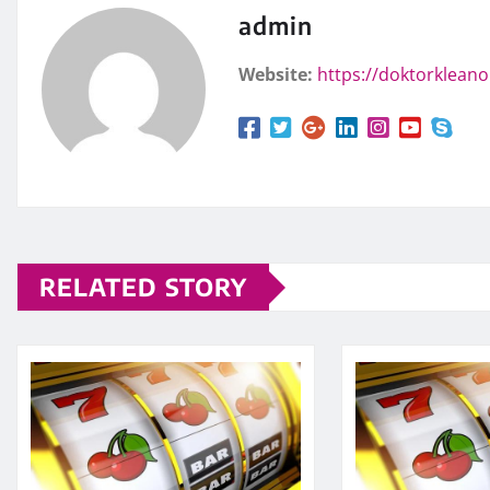
admin
Website:
https://doktorklean
RELATED STORY