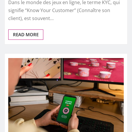
Dans le monde des jeux en ligne, le terme KYC, qui
signifie “Know Your Customer” (Connaître son
client), est souvent…
READ MORE