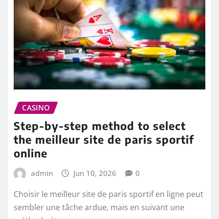
CASINO
Step-by-step method to select
the meilleur site de paris sportif
online
admin
Jun 10, 2026
0
Choisir le meilleur site de paris sportif en ligne peut
sembler une tâche ardue, mais en suivant une