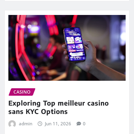
CASINO
Exploring Top meilleur casino
sans KYC Options
admin
Jun 11, 2026
0