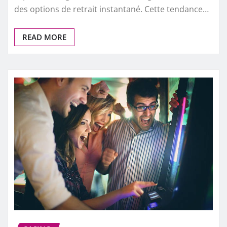
des options de retrait instantané. Cette tendance…
READ MORE