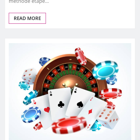
méthode étape…
READ MORE