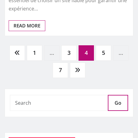
essentiel de choisir un site fiable pour garantir une
expérience…
READ MORE
Posts
1
…
3
4
5
…
pagination
7
Go