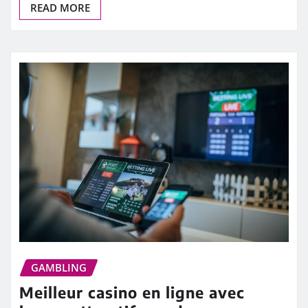
READ MORE
GAMBLING
Meilleur casino en ligne avec