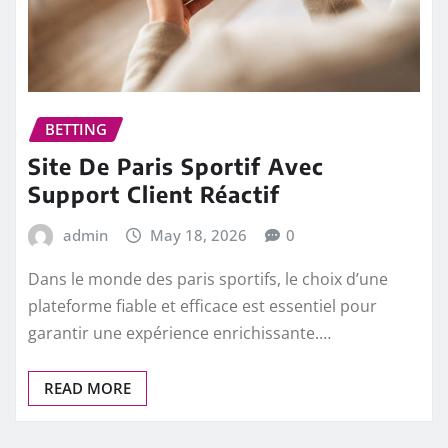
BETTING
Site De Paris Sportif Avec
Support Client Réactif
admin
May 18, 2026
0
Dans le monde des paris sportifs, le choix d’une
plateforme fiable et efficace est essentiel pour
garantir une expérience enrichissante.…
READ MORE