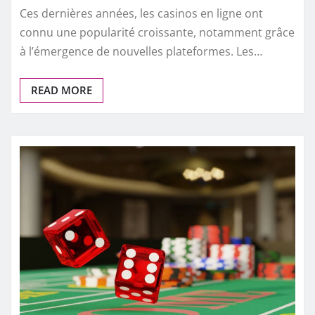
Ces dernières années, les casinos en ligne ont
connu une popularité croissante, notamment grâce
à l’émergence de nouvelles plateformes. Les…
READ MORE