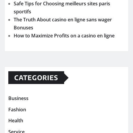
Safe Tips for Choosing meilleurs sites paris
sportifs
The Truth About casino en ligne sans wager
Bonuses
How to Maximize Profits on a casino en ligne
CATEGORIES
Business
Fashion
Health
Service